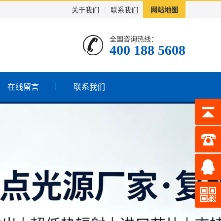
关于我们
|
联系我们
网站地图
全国咨询热线：
400 188 5608
在线留言
联系我们