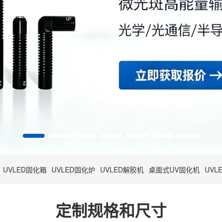
UVLED固化箱
UVLED固化炉
UVLED解胶机
桌面式UV固化机
UVL
定制规格和尺寸