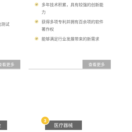
多年技术积累，具有较强的创新能
力
获得多项专利并拥有百余项的软件
动测试
著作权
能够满足行业发展带来的新需求
查看更多
查看更多
3
业
医疗器械