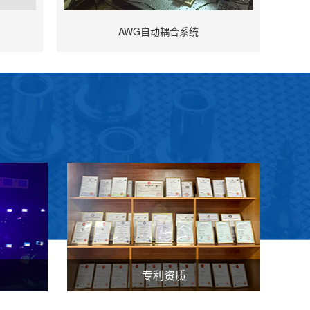
AWG自动耦合系统
专利资质