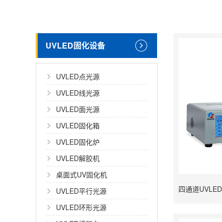
UVLED固化设备
UVLED点光源
UVLED线光源
UVLED面光源
UVLED固化箱
UVLED固化炉
UVLED解胶机
桌面式UV固化机
UVLED平行光源
UVLED环形光源