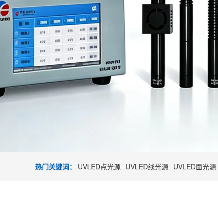
热门关键词：
UVLED点光源
UVLED线光源
UVLED面光源