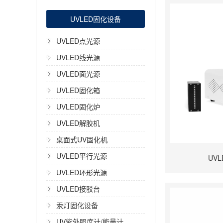
UVLED固化设备
UVLED点光源
UVLED线光源
UVLED面光源
UVLED固化箱
UVLED固化炉
UVLED解胶机
桌面式UV固化机
UVLED平行光源
UVL
UVLED环形光源
UVLED接驳台
汞灯固化设备
UV紫外照度计/能量计