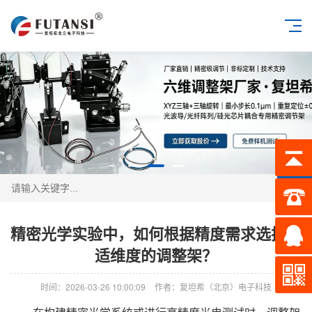
搜索
精密光学实验中，如何根据精度需求选择合
适维度的调整架？
时间：2026-03-26 10:00:09
作者：复坦希（北京）电子科技