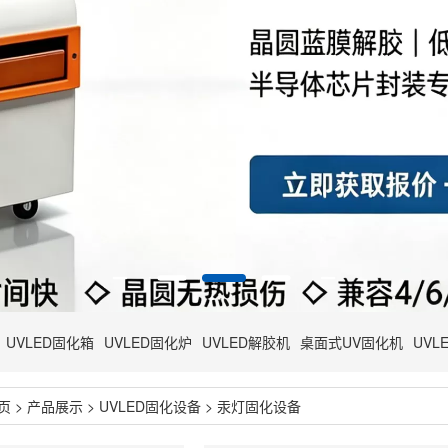
UVLED固化箱
UVLED固化炉
UVLED解胶机
桌面式UV固化机
UVL
页
>
产品展示
>
UVLED固化设备
>
汞灯固化设备