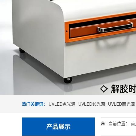
热门关键词：
UVLED点光源
UVLED线光源
UVLED面光源
当前位置：
首
产品展示