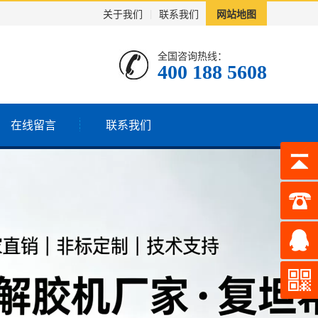
关于我们
|
联系我们
网站地图
全国咨询热线：
400 188 5608
在线留言
联系我们