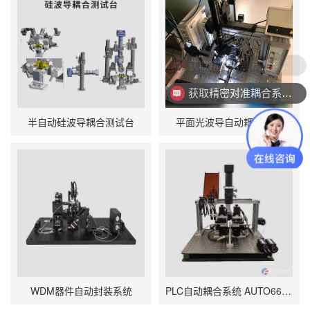
获取精密对准耦合系统技术方案
获取精密对准耦合系统技术方案
半自动硅波导耦合测试台
平面光波导自动耦合系统
WDM器件自动封装系统
PLC自动耦合系统 AUTO6600-PLC