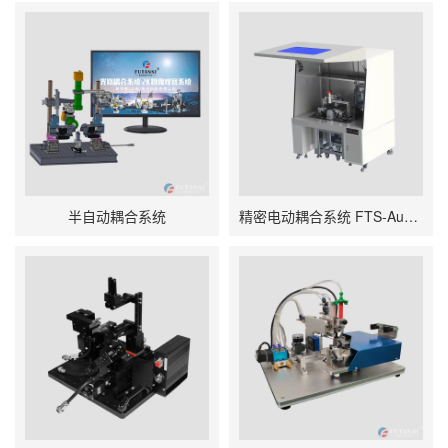
半自动耦合系统
精密电动耦合系统 FTS-AuTo6000B