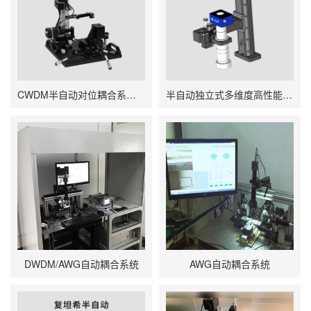
CWDM半自动对位耦合系统 电动精密耦合调整架
半自动独立式多维度高性能观察系统
DWDM/AWG自动耦合系统
AWG自动耦合系统