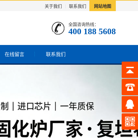
关于我们
|
联系我们
网站地图
全国咨询热线：
400 188 5608
在线留言
联系我们