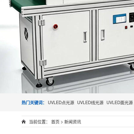
热门关键词：
UVLED点光源
UVLED线光源
UVLED面光源
当前位置：
首页
>
新闻资讯