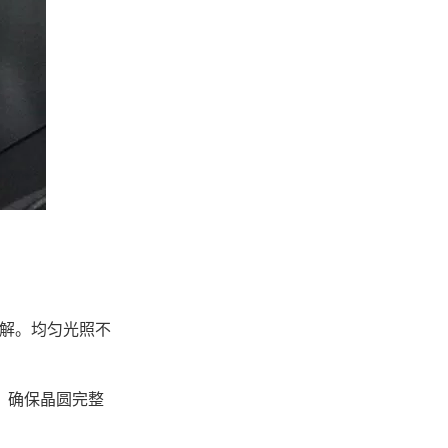
解。均匀光照不
，确保晶圆完整