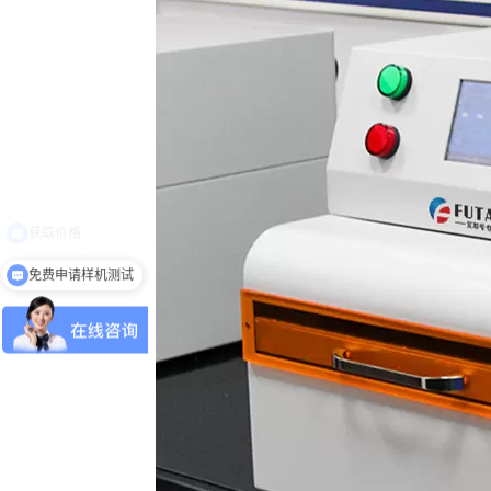
免费申请样机测试