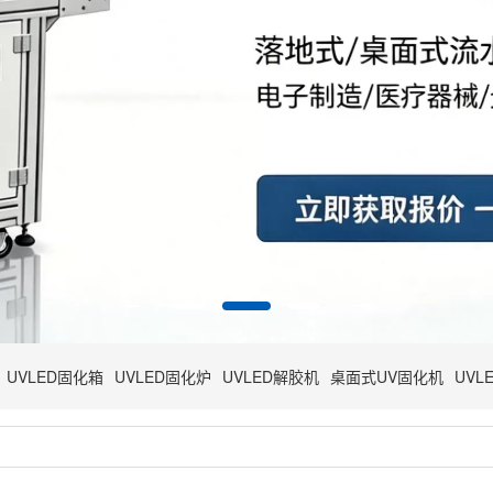
UVLED固化箱
UVLED固化炉
UVLED解胶机
桌面式UV固化机
UVL