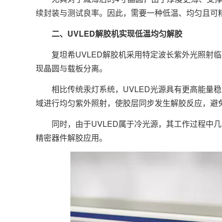
续封装与测试良率。因此，需要一种低温、均匀且可
二、UVLED解胶机实现低温均匀解胶
复坦希UVLED解胶机采用特定波长紫外光照射临
现晶圆与载板分离。
相比传统汞灯系统，UVLED光源具有更高能量稳定
域进行均匀紫外照射，使胶层同步发生解胶反应，避
同时，由于UVLED属于冷光源，其工作过程中几
精密器件解胶应用。