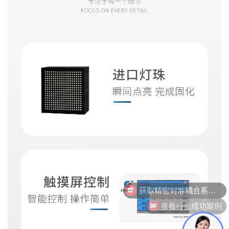
查看行业成功案例