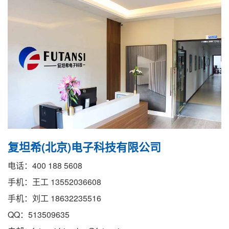
复坦希(北京)电子科技有限公司
电话：400 188 5608
手机：王工 13552036608
手机：刘工 18632235516
QQ：513509635