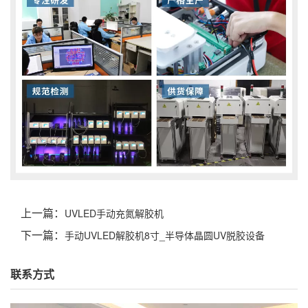
上一篇：
UVLED手动充氮解胶机
下一篇：
手动UVLED解胶机8寸_半导体晶圆UV脱胶设备
联系方式