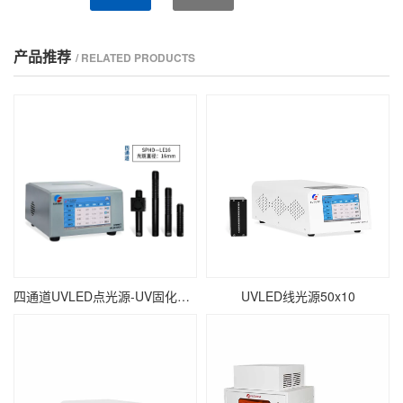
产品推荐
/ RELATED PRODUCTS
四通道UVLED点光源-UV固化点照射-∅16mm
UVLED线光源50x10