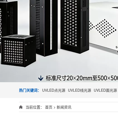
热门关键词：
UVLED点光源
UVLED线光源
UVLED面光源
当前位置：
首页
>
新闻资讯