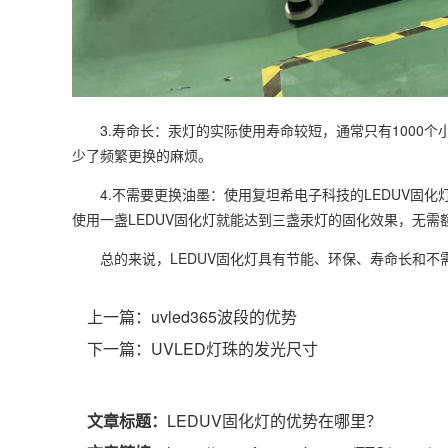
3.寿命长：汞灯的实际使用寿命较短，通常只有1000个小
少了频繁更换的麻烦。
4.不需要更换油墨：使用复坦希电子科技的LEDUV固化
使用一盏LEDUV固化灯就能达到三盏汞灯的固化效果，无需
总的来说，LEDUV固化灯具有节能、环保、寿命长和不
上一篇：
uvled365波段的优势
下一篇：
UVLED灯珠的发光尺寸
文章标题：
LEDUV固化灯的优势在哪里？