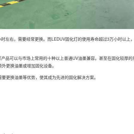
时左右，需要经常更换。而LEDUV固化灯的使用寿命超过3万小时以上
灯产品可以与市场上常用的十种以上普通UV油墨兼容。甚至在固化较厚的
额外更换油墨或增加固化设备。
需要更换油墨等优势，使其成为先进的固化解决方案。