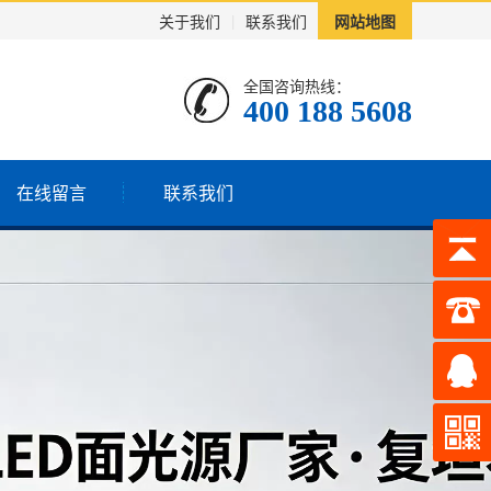
关于我们
|
联系我们
网站地图
全国咨询热线：
400 188 5608
在线留言
联系我们