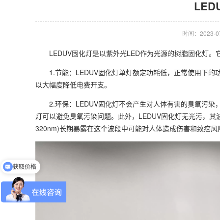
LE
时间：2023-07-
LEDUV固化灯是以紫外光LED作为光源的树脂固化灯。
1.节能：LEDUV固化灯单灯额定功耗低，正常使用下的
以大幅度降低电费开支。
2.环保：LEDUV固化灯不会产生对人体有害的臭氧污染
灯可以避免臭氧污染问题。此外，LEDUV固化灯无光污，其波长
320nm)长期暴露在这个波段中可能对人体造成伤害和致癌风
获取价格