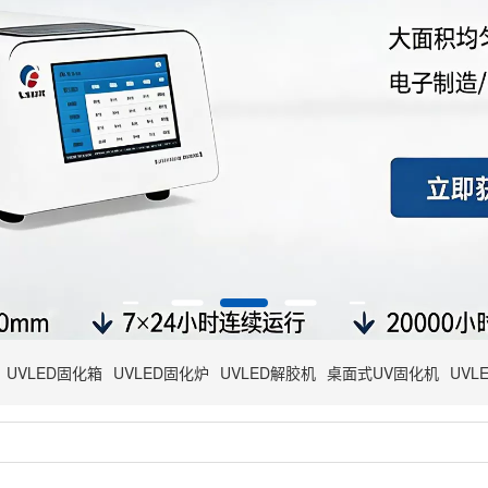
UVLED固化箱
UVLED固化炉
UVLED解胶机
桌面式UV固化机
UVL