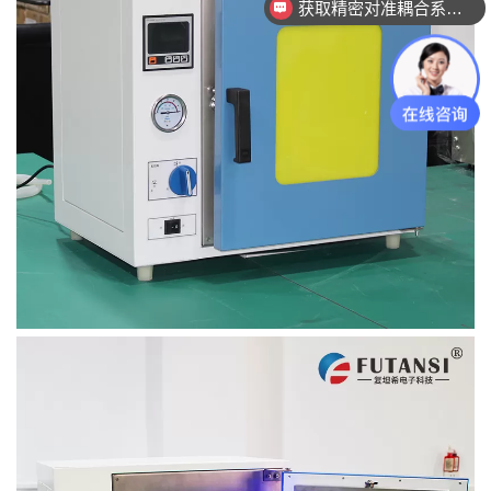
获取精密对准耦合系统技术方案