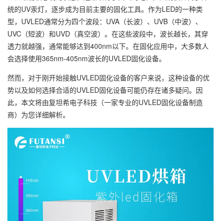
统的UV汞灯，逐步成为目前主要的固化工具。作为LED的一种类
型，UVLED通常分为四个波段：UVA（长波）、UVB（中波）、
UVC（短波）和UVD（真空波）。在这些波段中，波长越长，其穿
透力就越强，通常能够达到400nm以下。在固化应用中，大多数人
会选择使用365nm-405nm波长的UVLED固化设备。
然而，对于刚开始接触UVLED固化设备的客户来说，这种设备的优
势以及如何选择合适的UVLED固化设备可能仍存在诸多疑问。因
此，本文将由复坦希电子科技（一家专业的UVLED固化设备制造
商）为您详细解析。