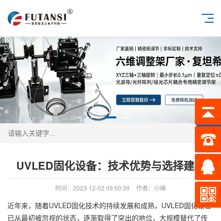
搜索
UVLED固化设备：技术优势与选择建议
时间：2023-12-02 09:50:39
作者：小编
近年来，随着UVLED固化技术的持续发展和成熟，UVLED固化设备
已从最初被忽视的状态，逐渐取得了突出的地位，大规模替代了传