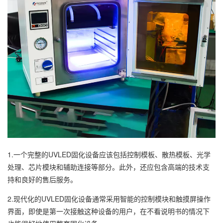
1.一个完整的UVLED固化设备应该包括控制模板、散热模板、光学
处理、芯片模块和辅助连接等部分。此外，还应包含高端的技术支
持和良好的售后服务。
2.现代化的UVLED固化设备通常采用智能的控制模块和触摸屏操作
界面，即使是第一次接触这种设备的用户，在不看说明书的情况下