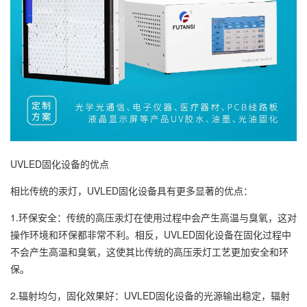
UVLED固化设备的优点
相比传统的汞灯，UVLED固化设备具有更多显著的优点：
1.环保安全：传统的高压汞灯在使用过程中会产生高温与臭氧，这对
操作环境和环保都非常不利。相反，UVLED固化设备在固化过程中
不会产生高温和臭氧，这使其比传统的高压汞灯工艺更加安全和环
保。
2.辐射均匀，固化效果好：UVLED固化设备的光源输出稳定，辐射