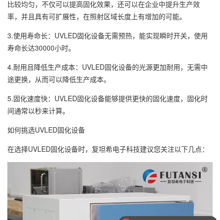
比较均匀，不仅可以提高固化效果，还可以在企业中提升生产效
率，并且具有可扩展性，在照射区域长度上有增加的可能。
3.使用寿命长：UVLED固化设备无需预热，能实现瞬时开关，使用
寿命长达30000小时。
4.耐用且降低生产成本：UVLED固化设备的光源更加耐用，无需中
途更换，从而可以降低生产成本。
5.固化速度快：UVLED固化设备能够提供更快的固化速度，固化时
间通常以秒来计算。
如何挑选UVLED固化设备
在选择UVLED固化设备时，复坦希电子科技建议您关注以下几点：