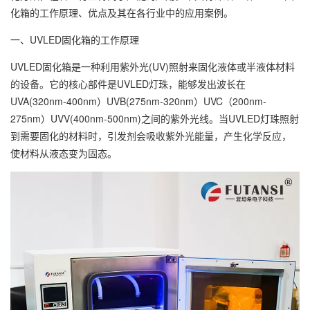
化箱的工作原理、优点及其在各行业中的应用案例。
一、UVLED固化箱的工作原理
UVLED固化箱是一种利用紫外光(UV)照射来固化液体或半液体材料
的设备。它的核心部件是UVLED灯珠，能够发出波长在
UVA(320nm-400nm）UVB(275nm-320nm）UVC（200nm-
275nm）UVV(400nm-500nm)之间的紫外光线。当UVLED灯珠照射
到需要固化的材料时，引发剂会吸收紫外光能量，产生化学反应，
使材料从液态变为固态。