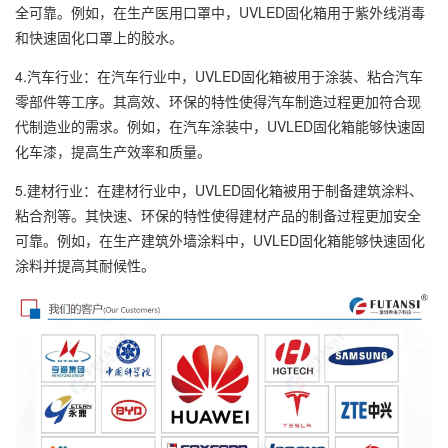
全可靠。例如，在生产医用口罩中，UVLED固化箱用于紫外线消毒
和快速固化口罩上的胶水。
4.汽车行业：在汽车行业中，UVLED固化箱被用于涂装、粘合汽车
零部件等工序。其高效、环保的特性使得汽车制造过程更加符合现
代制造业的需求。例如，在汽车涂装中，UVLED固化箱能够快速固
化车漆，提高生产效率和质量。
5.建材行业：在建材行业中，UVLED固化箱被用于制备建筑涂料、
粘合剂等。其快速、环保的特性使得建材产品的制备过程更加安全
可靠。例如，在生产建筑外墙涂料中，UVLED固化箱能够快速固化
涂料并提高其耐候性。