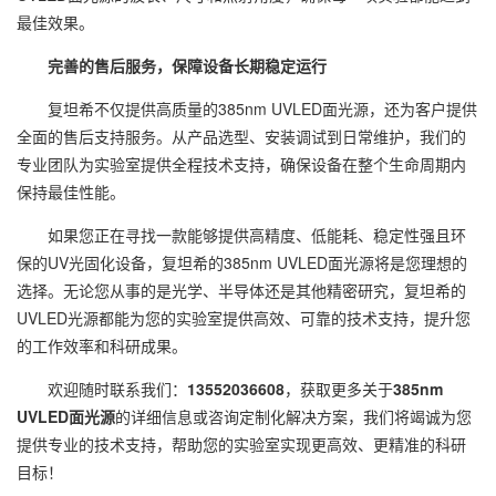
最佳效果。
完善的售后服务，保障设备长期稳定运行
复坦希不仅提供高质量的385nm UVLED面光源，还为客户提供
全面的售后支持服务。从产品选型、安装调试到日常维护，我们的
专业团队为实验室提供全程技术支持，确保设备在整个生命周期内
保持最佳性能。
如果您正在寻找一款能够提供高精度、低能耗、稳定性强且环
保的UV光固化设备，复坦希的385nm UVLED面光源将是您理想的
选择。无论您从事的是光学、半导体还是其他精密研究，复坦希的
UVLED光源都能为您的实验室提供高效、可靠的技术支持，提升您
的工作效率和科研成果。
欢迎随时联系我们：
13552036608
，获取更多关于
385nm
UVLED面光源
的详细信息或咨询定制化解决方案，我们将竭诚为您
提供专业的技术支持，帮助您的实验室实现更高效、更精准的科研
目标！