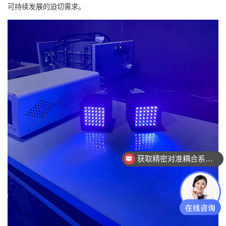
可持续发展的迫切需求。
获取精密对准耦合系统技术方案