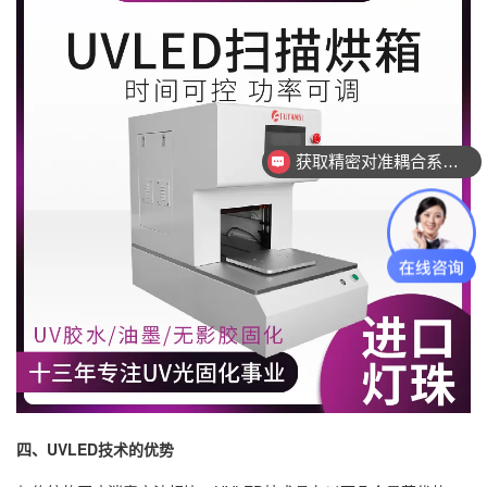
获取精密对准耦合系统技术方案
四、UVLED技术的优势