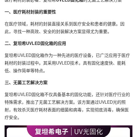
一、医疗耗材封装的重要性
在医疗领域，耗材的封装直接关系到医疗安全和患者的健康。因
此，寻找一种高效、安全的封装解决方案显得尤为重要。
二、复坦希UVLED固化箱的应用
复坦希UVLED固化箱作为一种先进的医疗设备，已广泛应用于医疗
耗材的封装过程中。其采用UVLED技术，具有固化速度快、能耗
低、操作简单等特点。
三、无菌工艺解决方案
复坦希UVLED固化箱不仅具备基本的固化功能，还针对医疗行业的
特殊需求，推出了无菌工艺解决方案。该方案通过UVLED光的照
射，有效杀灭医疗耗材表面的细菌和病毒，实现彻底消毒，确保医
疗安全。