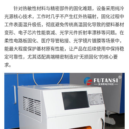
针对热敏性材料与精密部件的固化难题，设备采用纯冷
光源核心技术，工作时几乎不产生红外热辐射，固化过程中
工件表面温升极低，彻底避免传统高温固化导致的塑料基材
变形、电子芯片性能衰减、光学元件折射率漂移等问题。在
柔性电路板固化、医疗导管粘接、光学镜片镀膜等场景中，
能最大程度保护基材原有性能，让产品在后续使用中保持稳
定可靠性，尤其适配高端精密制造对“无损固化”的核心要
求。