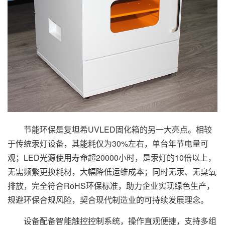
节能环保是复坦希UVLED固化箱的另一大亮点。相较
于传统汞灯设备，其能耗仅为30%左右，单台年节电量可
观；LED光源使用寿命超20000小时，是汞灯的10倍以上，
无需频繁更换耗材，大幅降低运维成本；同时无汞、无臭氧
排放，完全符合RoHS环保标准，助力企业实现绿色生产，
规避环保合规风险，契合现代制造业的可持续发展理念。
设备配备智能触控控制系统，操作直观便捷，支持多组