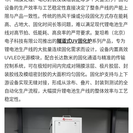
设备的生产效率与工艺稳定性直接决定了整条产线的产能上
限与产品一致性。传统的热风干燥或分段固化方式存在能耗
高、占地大、固化时间长等问题，难以满足现代锂电池生产
线对高节拍、低能耗、高良率的严苛要求。复坦希（北京）
电子科技有限公司推出的
隧道式UV固化炉
系列产品，专为
锂电池生产线的大批量连续固化需求而设计，设备内置高效
UVLED光源模块，配合长达数米的固化通道与精准的传输
控制系统，可在极短时间内完成对隔膜涂层、极片胶层、封
装胶线及模组密封胶的大面积均匀固化。固化炉支持与上下
游设备实现无缝对接，形成从涂布、叠片、封装到测试的全
自动化生产流程，大幅提升锂电池生产线的整体效率与工艺
稳定性。