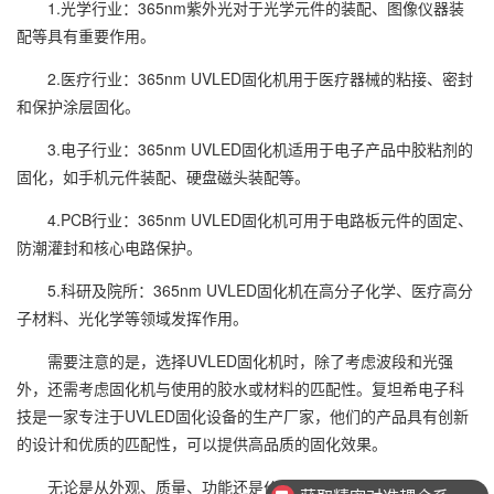
1.光学行业：365nm紫外光对于光学元件的装配、图像仪器装
配等具有重要作用。
2.医疗行业：365nm UVLED固化机用于医疗器械的粘接、密封
和保护涂层固化。
3.电子行业：365nm UVLED固化机适用于电子产品中胶粘剂的
固化，如手机元件装配、硬盘磁头装配等。
4.PCB行业：365nm UVLED固化机可用于电路板元件的固定、
防潮灌封和核心电路保护。
5.科研及院所：365nm UVLED固化机在高分子化学、医疗高分
子材料、光化学等领域发挥作用。
需要注意的是，选择UVLED固化机时，除了考虑波段和光强
外，还需考虑固化机与使用的胶水或材料的匹配性。复坦希电子科
技是一家专注于UVLED固化设备的生产厂家，他们的产品具有创新
的设计和优质的匹配性，可以提供高品质的固化效果。
无论是从外观、质量、功能还是价格上，复坦希电子科技的