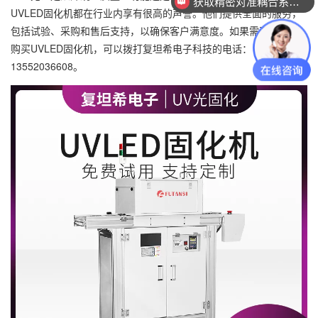
获取精密对准耦合系统技术方案
UVLED固化机都在行业内享有很高的声誉。他们提供全面的服务，
包括试验、采购和售后支持，以确保客户满意度。如果需要咨询或
购买UVLED固化机，可以拨打复坦希电子科技的电话：
13552036608。