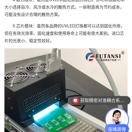
大小选择自冷、风冷或水冷的散热方式。一些制造商为节约成本，
可能没有设计合理的散热方案。
5.芯片模块：虽然各品牌的UVLED灯珠都可以达到固化作用，
但在有效光效率、固化速度和使用寿命上可能有很大差别。进口芯
片的光衰小、稳定性较好。
获取精密对准耦合系统技术方案