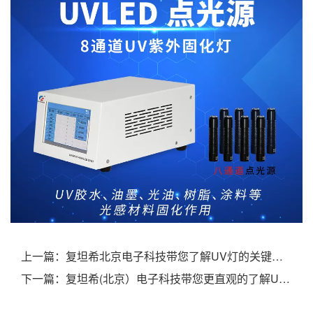
上一篇：
复坦希北京电子科技带您了解UV灯的关键技术
下一篇：
复坦希(北京）电子科技带您更直观的了解UVLED光源固化有哪些标准