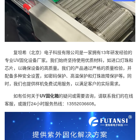
复坦希（北京）电子科技有限公司是一家拥有13年研发经验的
专业UV固化设备厂家。我们始终坚持使用优质材料，如进口灯珠和
芯片，以确保设备的高质量。我们的产品通过严格的质量检验，并
配备多种安全设置，如密码保护、高温保护和灯珠故障保护等。同
时，我们也提供样机免费试用服务，以满足客户的实际需求。
如有任何关于
UV固化箱
的疑问或需要咨询，请联系我们的在线
客服，或拨打24小时服务热线：13552036608。