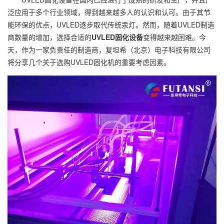
泛应用于多个行业领域，得到越来越多人的认识和认可。由于其节
能环保的优点，UVLED逐步取代传统汞灯。然而，随着UVLED制造
商数量的增加，选择合适的
UVLED固化设备
变得越来越困难。今
天，作为一家负责任的制造商，复坦希（北京）电子科技有限公司
将分享几个关于选购UVLED固化机的重要考虑因素。