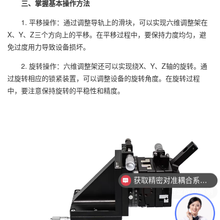
三、掌握基本操作方法
1. 平移操作：通过调整导轨上的滑块，可以实现六维调整架在
X、Y、Z三个方向上的平移。在平移过程中，要保持力度均匀，避
免过度用力导致设备损坏。
2. 旋转操作：六维调整架还可以实现绕X、Y、Z轴的旋转。通
过旋转相应的锁紧装置，可以调整设备的旋转角度。在旋转过程
中，要注意保持旋转的平稳性和精度。
获取精密对准耦合系统技术方案
查看行业成功案例