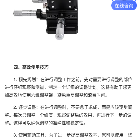
四、高效使用技巧
1. 预先规划：在进行调整工作之前，先对需要进行调整的部位
进行仔细观察和测量，制定一个详细的调整计划。这将有助于您更
加高效地使用六维调整架，避免重复调整和浪费时间。
2. 逐步调整：在进行调整时，不要急于求成，而是应该逐步调
整。每次只调整一个维度，观察调整后的效果，再进行下一步的调
整。这样可以确保调整的准确性和稳定性。
3. 使用辅助工具：为了进一步提高调整效率，您可以使用一些