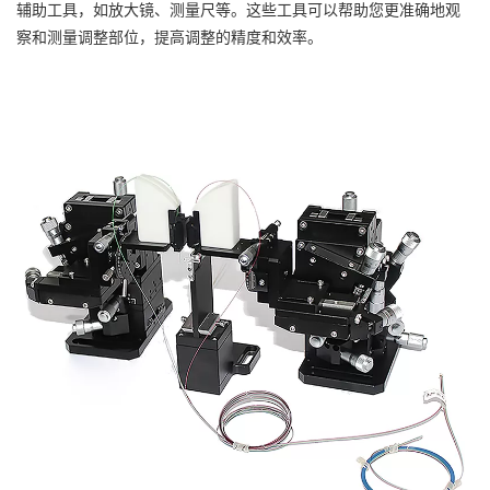
辅助工具，如放大镜、测量尺等。这些工具可以帮助您更准确地观
察和测量调整部位，提高调整的精度和效率。