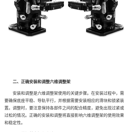
二、正确安装和调整六维调整架
安装和调整是六维调整架使用的关键步骤。在安装过程中，需
要确保底座平稳、导轨平行，并根据需要安装相应的滑块和锁紧装
置。调整时，要注意保持各部件之间的配合精度，避免出现过紧或
过松的情况。正确的安装和调整将直接影响六维调整架的使用效果
和稳定性。