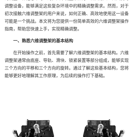
调整设备，能够满足这些复杂环境中的精确调整需求。然而，对于
初次接触六维调整架的用户来说，如何正确、高效地使用这一设备
可能是一个挑战。本文将为您提供一份简单高效的六维调整架操作
指南，帮助您快速上手，实现精确调整。
一、熟悉六维调整架的基本结构
在开始操作之前，首先需要了解六维调整架的基本结构。六维
调整架通常由底座、导轨、滑块、锁紧装置等部分组成，能够实现
三个方向的平移和三个方向的旋转。通过了解这些基本结构，您将
能够更好地理解其工作原理，为后续的操作打下基础。