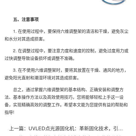
五、注意事项
1. 在使用过程中，要保持六维调整架的清洁和干燥，避免灰尘
和水分对其造成损害。
2. 在调整过程中，要注意力度和速度的控制，避免过度用力或
过快调整导致设备损坏或调整不准确。
3. 在不使用六维调整架时，要将其放置在干燥、通风的地方，
避免阳光直射和潮湿环境对其造成损害。
总之，通过掌握六维调整架的基本结构、正确安装和调整方
法、基本操作方法以及高效使用技巧，您将能够轻松上手这一设
备，实现精确高效的调整工作。希望本文能为您提供有益的帮助和
指导!
上一篇：
UVLED点光源固化机：革新固化技术，引领行业发展