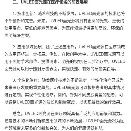
二、UVLED面光源在医疗领域的前景展望
1. 技术创新：随着科技的不断发展，UVLED面光源的技术也将
不断创新和完善。未来，UVLED面光源将具有更高的光效、更长的
使用寿命、更低的能耗等优点，为医疗领域提供更加高效、环保的
照明解决方案。
2. 应用领域拓展：除了上述应用外，UVLED面光源在医疗领域
的应用还将进一步拓展。例如，在微创手术中，UVLED面光源可以
用于照射手术部位，提供清晰、明亮的视野;在口腔治疗中，UVLED
面光源可以用于照射牙齿表面，实现快速、有效的牙齿美白等。
3. 个性化治疗：随着医疗技术的不断进步，个性化治疗已成为
未来医疗发展的重要趋势。UVLED面光源可以根据患者的具体情况
进行定制，实现个性化治疗。例如，针对不同皮肤类型的患者，可
以调整UVLED面光源的波长和能量密度，以实现最佳的治疗效果。
总之，UVLED面光源在医疗领域具有广泛的应用前景和潜力。
随着技术的不断创新和应用领域的不断拓展，UVLED面光源将为医
疗领域带来更多的创新和突破，为人们的健康保驾护航。