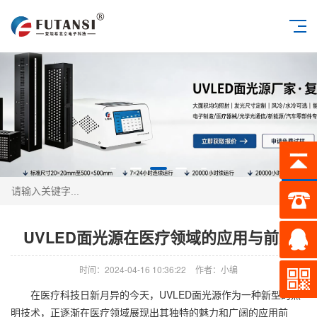
搜索
UVLED面光源在医疗领域的应用与前景
时间：2024-04-16 10:36:22
作者：小编
在医疗科技日新月异的今天，UVLED面光源作为一种新型的照
明技术，正逐渐在医疗领域展现出其独特的魅力和广阔的应用前