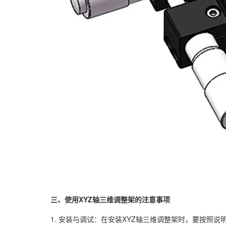
三、使用XYZ轴三维调整架的注意事项
1. 安装与调试：在安装XYZ轴三维调整架时，要按照说