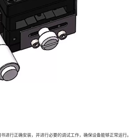
明书进行正确安装，并进行必要的调试工作，确保设备能够正常运行。