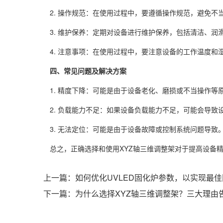
2. 操作规范：在使用过程中，要遵循操作规范，避免不
3. 维护保养：定期对设备进行维护保养，包括清洁、润
4. 注意事项：在使用过程中，要注意设备的工作温度和
四、常见问题及解决方案
1. 精度下降：可能是由于设备老化、磨损或不当操作等
2. 负载能力不足：如果设备负载能力不足，可能会导致
3. 无法定位：可能是由于设备故障或控制系统问题导致
总之，正确选择和使用XYZ轴三维调整架对于提高设备精
上一篇：
如何优化UVLED固化炉参数，以实现最
下一篇：
为什么选择XYZ轴三维调整架？三大理由