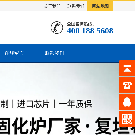
关于我们
|
联系我们
网站地图
全国咨询热线：
400 188 5608
在线留言
联系我们