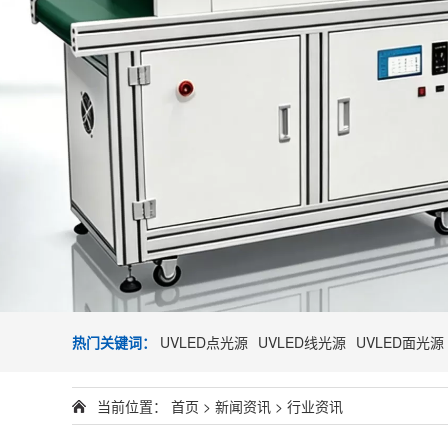
热门关键词：
UVLED点光源
UVLED线光源
UVLED面光源
当前位置：
首页
>
新闻资讯
>
行业资讯