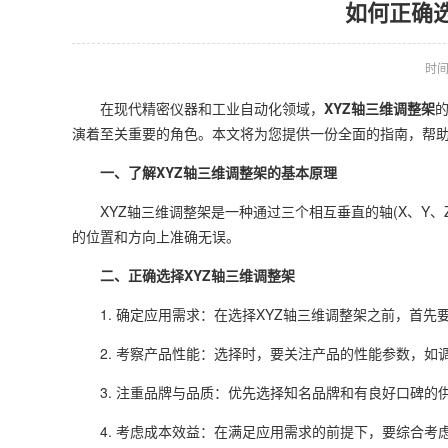
如何正确
时间：
在现代精密仪器和工业自动化领域，
XYZ轴三维调整架
演着至关重要的角色。本文将为您提供一份全面的指南，帮助
一、了解XYZ轴三维调整架的基本原理
XYZ轴三维调整架是一种通过三个相互垂直的轴(X、Y、
的位置和方向上准确无误。
二、正确选择XYZ轴三维调整架
1. 确定应用需求：在选择XYZ轴三维调整架之前，首先
2. 考察产品性能：选择时，要关注产品的性能参数，如
3. 注重品牌与品质：优先选择知名品牌和有良好口碑的
4. 考虑成本效益：在满足应用需求的前提下，要综合考