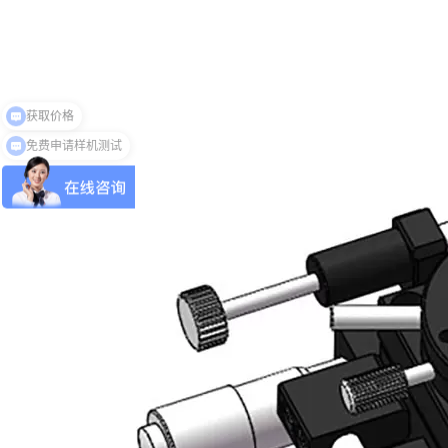
免费申请样机测试