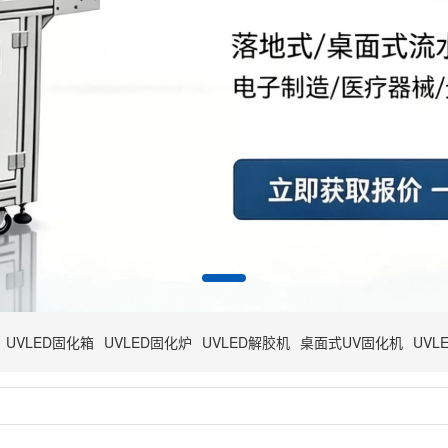
UVLED固化箱
UVLED固化炉
UVLED解胶机
桌面式UV固化机
UVL