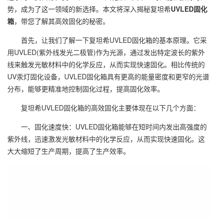
势，成为了这一领域的新选择。本文将深入揭秘复坦希
UVLED固化
箱
，带您了解其高效固化的秘密。
首先，让我们了解一下复坦希UVLED固化箱的基本原理。它采
用UVLED(紫外线发光二极管)作为光源，通过发出特定波长的紫外
线来触发光敏材料中的化学反应，从而实现快速固化。相比传统的
UV汞灯固化设备，UVLED固化箱具有更高的能量密度和更窄的光谱
分布，能够更精准地控制固化过程，提高固化效率。
复坦希UVLED固化箱的高效固化主要体现在以下几个方面：
一、固化速度快：UVLED固化箱能够在短时间内发出高强度的
紫外线，迅速激发光敏材料中的化学反应，从而实现快速固化。这
大大缩短了生产周期，提高了生产效率。