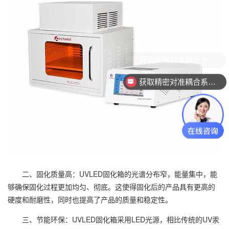
获取精密对准耦合系统技术方案
获取精密对准耦合系统技术方案
二、固化质量高：UVLED固化箱的光谱分布窄，能量集中，能
够确保固化过程更加均匀、彻底。这使得固化后的产品具有更高的
硬度和耐磨性，同时也提高了产品的质量和稳定性。
三、节能环保：UVLED固化箱采用LED光源，相比传统的UV汞