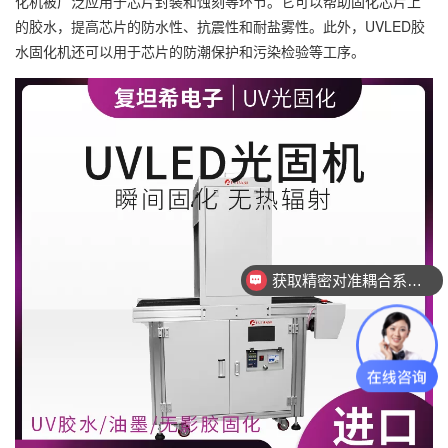
化机被广泛应用于芯片封装和蚀刻等环节。它可以帮助固化芯片上
的胶水，提高芯片的防水性、抗震性和耐盐雾性。此外，UVLED胶
水固化机还可以用于芯片的防潮保护和污染检验等工序。
获取精密对准耦合系统技术方案