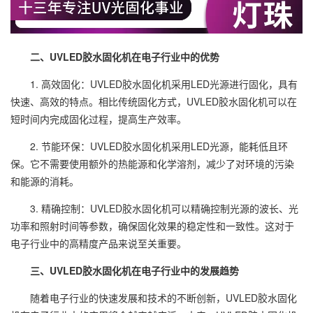
二、UVLED胶水固化机在电子行业中的优势
1. 高效固化：UVLED胶水固化机采用LED光源进行固化，具有
快速、高效的特点。相比传统固化方式，UVLED胶水固化机可以在
短时间内完成固化过程，提高生产效率。
2. 节能环保：UVLED胶水固化机采用LED光源，能耗低且环
保。它不需要使用额外的热能源和化学溶剂，减少了对环境的污染
和能源的消耗。
3. 精确控制：UVLED胶水固化机可以精确控制光源的波长、光
功率和照射时间等参数，确保固化效果的稳定性和一致性。这对于
电子行业中的高精度产品来说至关重要。
三、UVLED胶水固化机在电子行业中的发展趋势
随着电子行业的快速发展和技术的不断创新，UVLED胶水固化