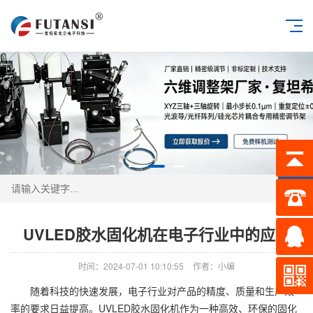
搜索
UVLED胶水固化机在电子行业中的应用
时间：2024-07-01 10:10:55
作者：小编
随着科技的快速发展，电子行业对产品的精度、质量和生产效
率的要求日益提高。UVLED胶水固化机作为一种高效、环保的固化