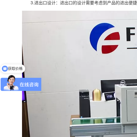
3.进出口设计：进出口的设计需要考虑到产品的进出便捷
获取价格
免费申请样机测试