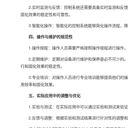
2.实时监测与反馈：控制系统还需要具备实时监测和反馈
固化效果的稳定性和可靠性。
3.智能化操作：智能化的控制系统能够简化操作流程，降
四、操作与维护的规范性
1.操作规程：操作人员需要严格按照操作规程进行操作，
2.定期维护：定期对设备进行维护和保养是必不可少的。
行和固化效果的稳定性。
3.专业培训：对操作人员进行专业培训能够提高他们的操
用效率和固化效果。
五、实际应用中的调整与优化
1.实验与测试：在实际应用中可以通过实验和测试来验证
2.反馈与调整：根据实验和测试结果进行针对性的调整和