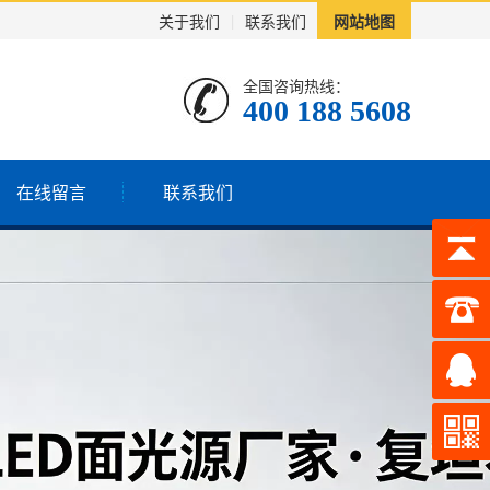
关于我们
|
联系我们
网站地图
全国咨询热线：
400 188 5608
在线留言
联系我们