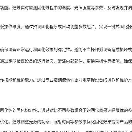
功能。通过实时监测固化过程中的温度、光照强度等参数，及时发现并调
低操作难度。通过预设固化程序或自动调整参数组合，实现一键式固化操
确保设备正常运行和固化效果的稳定性。避免不当操作对设备造成损坏或
通过定期检查设备的运行状态、清洁内部部件、更换易损件等措施，确保
作技能和维护能力。通过专业培训使他们更好地掌握设备的操作和维护方
固化炉的固化均匀性。通过对比不同参数组合下的固化效果选择最优的参
优化。通过调整光源的功率、照射时间等参数来优化固化效果提高产品的