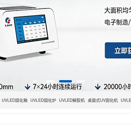
UVLED固化箱
UVLED固化炉
UVLED解胶机
桌面式UV固化机
UVL