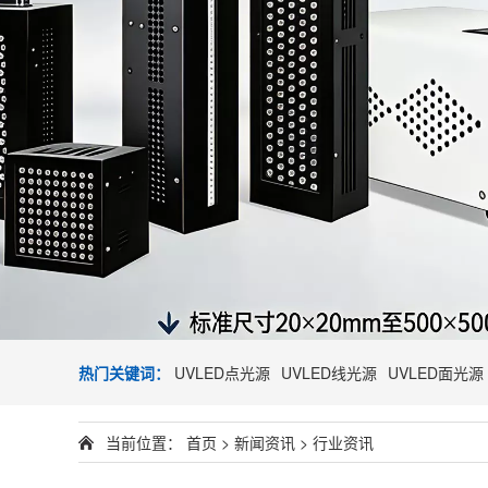
热门关键词：
UVLED点光源
UVLED线光源
UVLED面光源
当前位置：
首页
>
新闻资讯
>
行业资讯