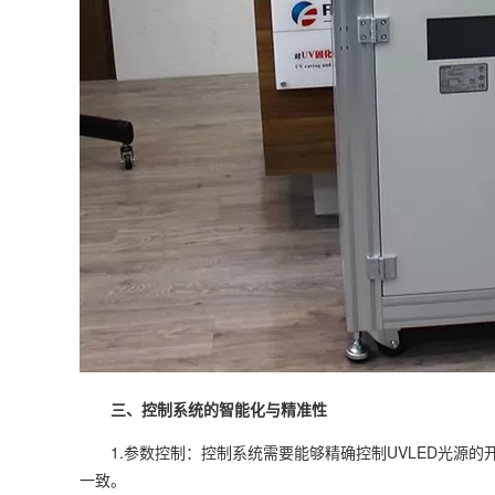
三、控制系统的智能化与精准性
1.参数控制：控制系统需要能够精确控制UVLED光源的
一致。