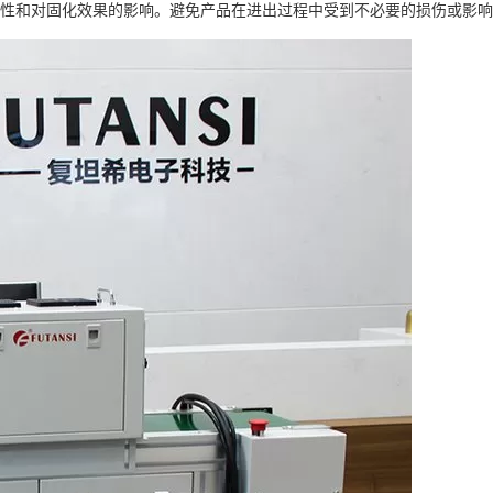
性和对固化效果的影响。避免产品在进出过程中受到不必要的损伤或影响