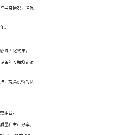
整异常情况，确保
作。
影响固化效果。
设备的长期稳定运
法，提高设备的使
数组合。
质量和生产效率。