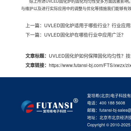
综上所述UVLED固化炉的固化均匀性受多方面因素影响
与维护以及进行实际应用中的调整与优化等措施我们能够有
上一篇：
UVLED固化炉适用于哪些行业？行业应
下一篇：
UVLED固化炉在哪些行业中应用广泛？
文章标题：
UVLED固化炉如何保障固化均匀性？
文章链接：
https://www.futansi-bj.com/FTS/xwzx/zi
复坦希(北京)电子科技
电话：400 188 5608
邮箱：futansi-bj-sales@
地址：北京市北京经济技
Copyright © 20