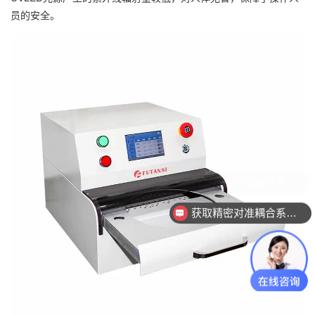
员的安全。
获取精密对准耦合系统技术方案