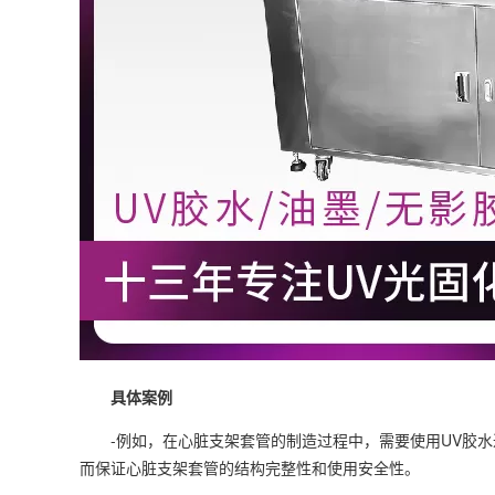
具体案例
-例如，在心脏支架套管的制造过程中，需要使用UV胶水进
而保证心脏支架套管的结构完整性和使用安全性。