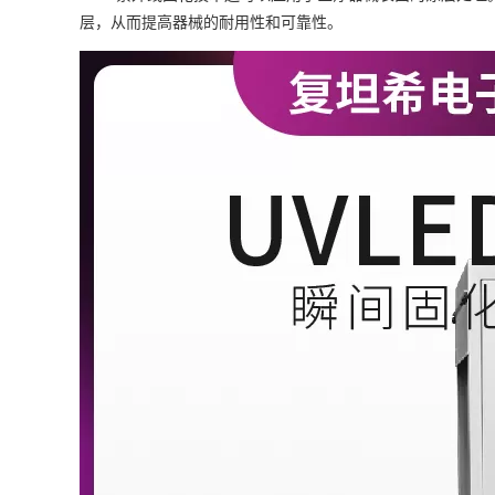
层，从而提高器械的耐用性和可靠性。