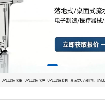
UVLED固化箱
UVLED固化炉
UVLED解胶机
桌面式UV固化机
UVL