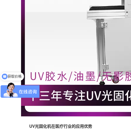
获取价格
免费申请样机测试
UV光固化机在医疗行业的应用优势