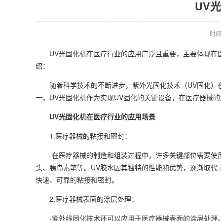
UV
时间：
UV光固化机在医疗行业的应用广泛且重要，主要体现在医
绍：
随着科学技术的不断进步，紫外光固化技术（UV固化）在
一。UV光固化机作为实现UV固化的关键设备，在医疗器械
UV光固化机在医疗行业的应用场景
1.医疗器械的粘接和密封：
-在医疗器械的制造和组装过程中，许多关键部位需要使用
头、胰岛素笔等。UV胶水因其独特的性能和优势，逐渐取代
快速、可靠的粘接和密封。
2.医疗器械表面的涂层处理：
-紫外线固化技术还可以应用于医疗器械表面的涂层处理。