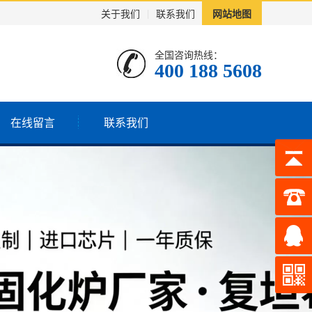
关于我们
|
联系我们
网站地图
全国咨询热线：
400 188 5608
在线留言
联系我们