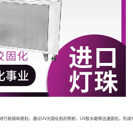
行粘接和密封。通过UV光固化机的照射，UV胶水能够迅速固化，形成