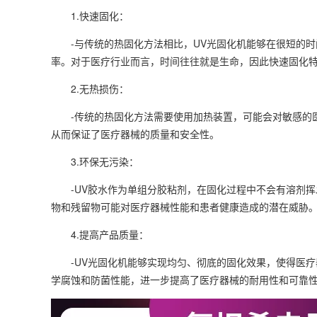
1.快速固化：
-与传统的热固化方法相比，UV光固化机能够在很短的时
率。对于医疗行业而言，时间往往就是生命，因此快速固化
2.无热损伤：
-传统的热固化方法需要使用加热装置，可能会对敏感的医
从而保证了医疗器械的质量和安全性。
3.环保无污染：
-UV胶水作为单组分胶粘剂，在固化过程中不会有溶剂挥
物和残留物可能对医疗器械性能和患者健康造成的潜在威胁
4.提高产品质量：
-UV光固化机能够实现均匀、彻底的固化效果，使得医疗
学腐蚀和防菌性能，进一步提高了医疗器械的耐用性和可靠