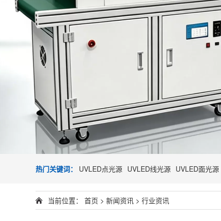
热门关键词：
UVLED点光源
UVLED线光源
UVLED面光源
当前位置：
首页
>
新闻资讯
>
行业资讯