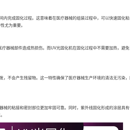
间内完成固化过程。这意味着在医疗器械的组装过程中，可以快速固化粘
特性尤为重要。
疗器械部件造成热损伤。而UV光固化机在固化过程中不需要加热，避免
发，不会产生残留物。这一特性确保了医疗器械生产环境的清洁无污染，
。
器械的粘接和密封部位更加牢固可靠。同时，紫外线固化形成的涂层具有
性。