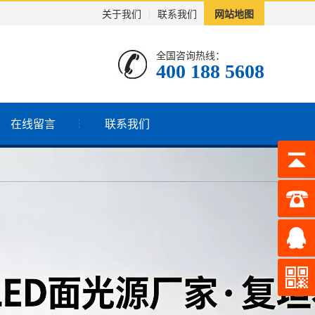
关于我们
|
联系我们
网站地图
全国咨询热线：
400 188 5608
在线留言
联系我们