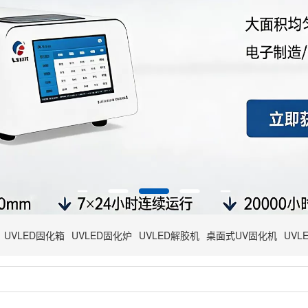
UVLED固化箱
UVLED固化炉
UVLED解胶机
桌面式UV固化机
UVL