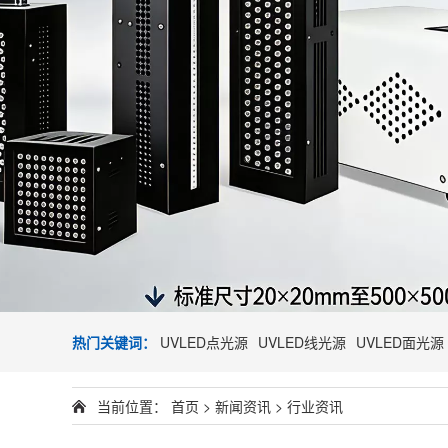
热门关键词：
UVLED点光源
UVLED线光源
UVLED面光源
当前位置：
首页
>
新闻资讯
>
行业资讯