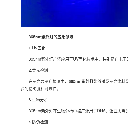
365nm紫外灯的应用领域
1.UV固化
365nm紫外灯广泛应用于UV固化技术中，特别是在电子
2.荧光检测
在荧光显影和检测中，
365nm紫外灯
能够激发荧光染料
验的精确度和可靠性。
3.生物分析
365nm紫外灯在生物分析中被广泛用于DNA、蛋白质等
4.防伪检测