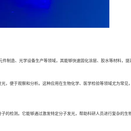
元件制造、光学设备生产等领域，其能够快速固化涂层、胶水等材料，提
发光，便于观察和分析。这种应用在生物化学、医学检验等领域尤为常见
分子的检测。它能够通过激发特定分子发光，帮助科研人员进行复杂的生