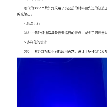
现代的365nm紫外灯采用了高品质的材料和先进的制造
的光输出。
4.低温运行
365nm紫外灯通常具备低温运行的特点，减少了因热量
5.多样化的设计
365nm紫外灯根据不同的应用需求，设计了多种型号和