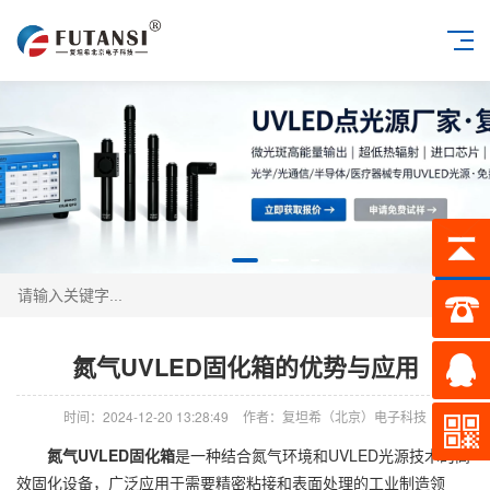
搜索
氮气UVLED固化箱的优势与应用
时间：2024-12-20 13:28:49
作者：复坦希（北京）电子科技
氮气UVLED固化箱
是一种结合氮气环境和UVLED光源技术的高
效固化设备，广泛应用于需要精密粘接和表面处理的工业制造领