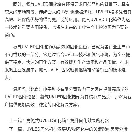
同时，氮气UVLED固化箱在环保要求日益严格的背景下，具有
较大的市场前景。传统含汞的UV灯逐渐被淘汰，UVLED技术凭借其
高效、环保的优势将得到更广泛的应用。氮气UVLED固化箱作为这
一技术的重要应用设备，也将在未来的工业生产中扮演更为重要的
角色。
氮气UVLED固化箱作为高效的固化设备，已成为各行业生产中
不可或缺的一部分。它通过结合UVLED技术和氮气环境，为企业提
供了稳定、快速的固化方案，有效提升生产效率和产品质量。在未
来的工业发展中，氮气UVLED固化箱将继续推动各行业的技术进
步。
复坦希（北京）电子科技有限公司致力于为客户提供高质量的
UVLED固化设备，
氮气UVLED固化箱
作为其核心产品之一，将为客
户提供更加高效、稳定的固化解决方案。
上一篇：
充氮式UVLED固化箱：提升固化效果的利器
下一篇：
UVLED固化机在深层UV胶固化中的关键影响因素分析