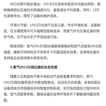
均匀光照与稳定输出：UVLED光源具有稳定的光输出特性，能
够确保固化区域的光照强度均匀，避免固化不均现象。同时，LED
光源寿命长，降低了设备的维护成本。
环保与节能：UVLED光源不含汞元素，符合环保标准，且能耗
低，在长期使用中可大幅降低能耗成本。而氮气作为无毒无害的惰
性气体，也不会对生产环境造成污染。
精准控制：氮气UVLED固化箱能够精确控制氮气浓度和UV光照
强度，确保不同材料在不同条件下的最佳固化效果。这使得设备在
多种复杂应用场景中表现优异。
4.氮气UVLED固化箱的未来发展
随着工业制造的不断升级和对产品质量要求的提升，氮气
UVLED固化箱将逐步向更加智能化、自动化方向发展。未来的固化
设备将结合传感器技术和智能控制系统，实时监控固化过程中的光
强、氮气浓度等参数，确保设备在各种环境条件下都能保持最佳性
能。