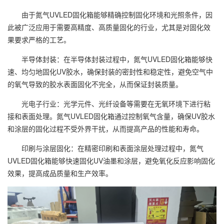
由于氮气UVLED固化箱能够精确控制固化环境和光照条件，因
此被广泛应用于需要高精度、高质量固化的行业，尤其是对固化效
果要求严格的工艺。
半导体封装：在半导体封装过程中，氮气UVLED固化箱能够快
速、均匀地固化UV胶水，确保封装的密封性和稳定性，避免空气中
的氧气导致的胶水表面固化不完全，从而保证封装质量。
光电子行业：光学元件、光纤设备等需要在无氧环境下进行粘
接和表面处理。氮气UVLED固化箱通过控制氧气含量，确保UV胶水
和涂层的固化过程不受外界干扰，从而提高产品的性能和寿命。
印刷与涂层固化：在精密印刷和表面涂层处理过程中，氮气
UVLED固化箱能够快速固化UV油墨和涂层，避免氧化反应影响固化
效果，提高成品质量和生产效率。