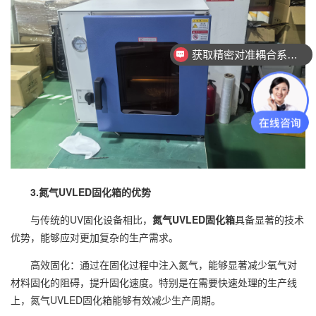
获取精密对准耦合系统技术方案
3.氮气UVLED固化箱的优势
与传统的UV固化设备相比，
氮气UVLED固化箱
具备显著的技术
优势，能够应对更加复杂的生产需求。
高效固化：通过在固化过程中注入氮气，能够显著减少氧气对
材料固化的阻碍，提升固化速度。特别是在需要快速处理的生产线
上，氮气UVLED固化箱能够有效减少生产周期。