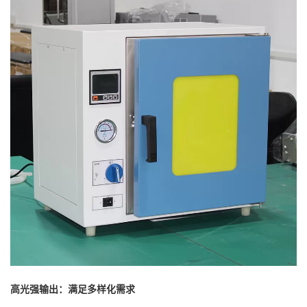
高光强输出：满足多样化需求