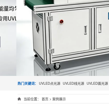
热门关键词：
UVLED点光源
UVLED线光源
UVLED面光源
当前位置：
首页
>
案例展示