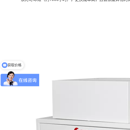
获取价格
免费申请样机测试