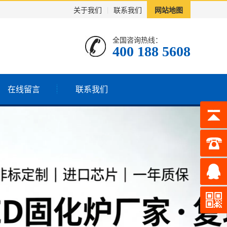
关于我们
|
联系我们
网站地图
全国咨询热线：
400 188 5608
在线留言
联系我们