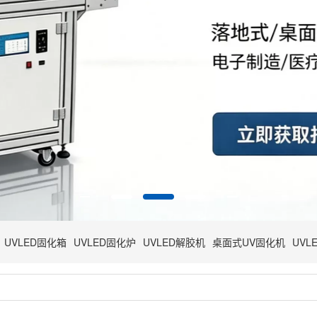
UVLED固化箱
UVLED固化炉
UVLED解胶机
桌面式UV固化机
UVL