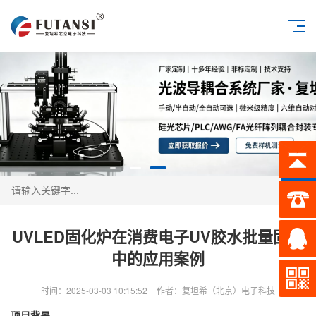
搜索
UVLED固化炉在消费电子UV胶水批量固化
中的应用案例
时间：2025-03-03 10:15:52
作者：复坦希（北京）电子科技
项目背景