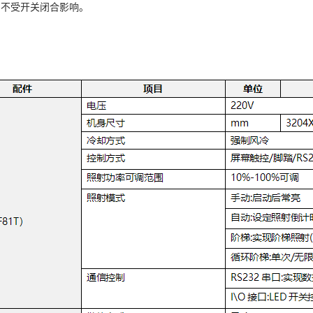
，不受开关闭合影响。