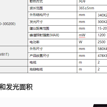
和发光面积