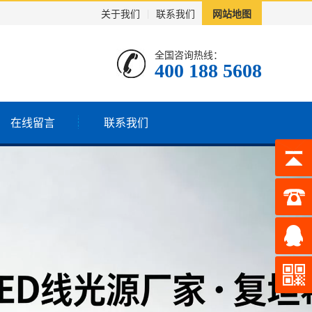
关于我们
|
联系我们
网站地图
全国咨询热线：
400 188 5608
在线留言
联系我们