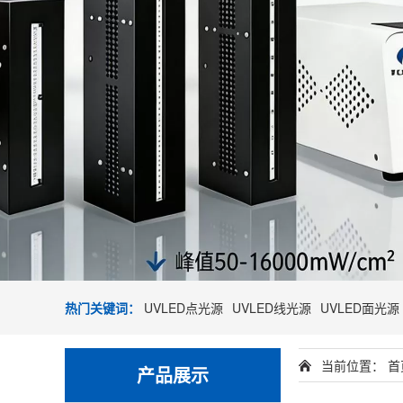
热门关键词：
UVLED点光源
UVLED线光源
UVLED面光源
当前位置：
首
产品展示