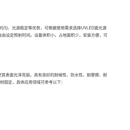
均匀、光源稳定等优势，可根据使用需求选择UVLED面光源
，可自由设定照射时间。设备体积小，占地面积少，安装方便，可
，使其表面光泽亮丽，具有良好的耐候性、防水性、耐摩擦、耐
基材固定，具体应用领域可参考以下：