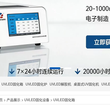
UVLED固化箱
UVLED固化炉
UVLED解胶机
桌面式UV固化机
UVL
页
>
产品展示
>
UVLED固化设备
>
UVLED固化箱