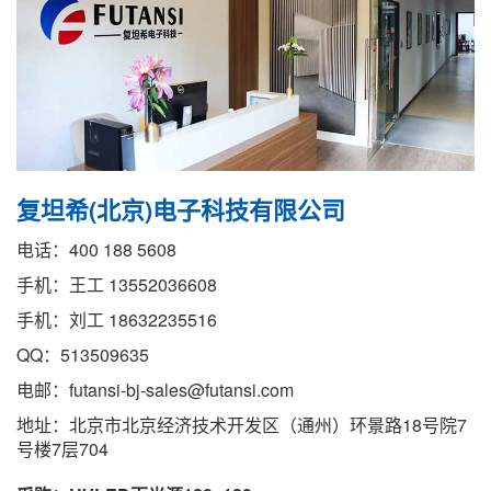
复坦希(北京)电子科技有限公司
电话：400 188 5608
手机：王工 13552036608
手机：刘工 18632235516
QQ：513509635
电邮：futansi-bj-sales@futansi.com
地址：北京市北京经济技术开发区（通州）环景路18号院7
号楼7层704