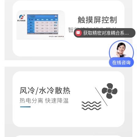
获取精密对准耦合系统技术方案
查看行业成功案例