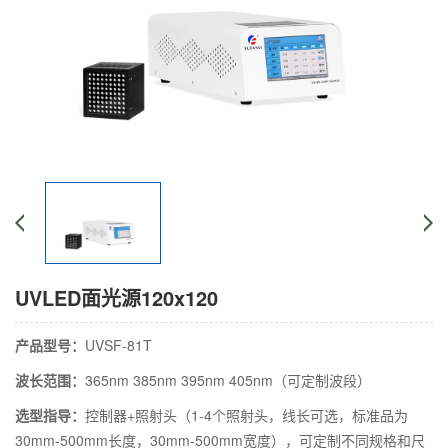
UVLED面光源120x120
产品型号：
UVSF-81T
波长范围：
365nm 385nm 395nm 405nm（可定制波段）
选型指导：
控制器+照射头（1-4个照射头，线长可选，标准品为
30mm-500mm长度，30mm-500mm宽度），可定制不同规格和尺