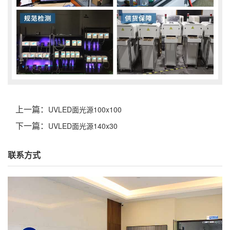
上一篇：
UVLED面光源100x100
下一篇：
UVLED面光源140x30
联系方式