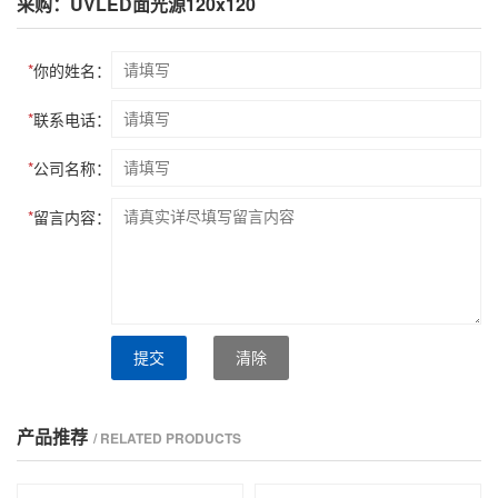
采购：UVLED面光源120x120
*
你的姓名：
*
联系电话：
*
公司名称：
*
留言内容：
提交
清除
产品推荐
/ RELATED PRODUCTS