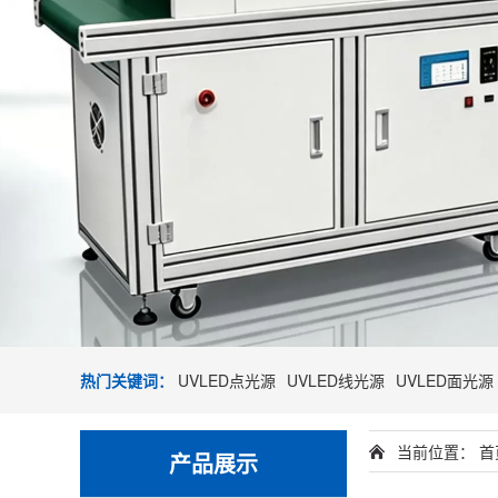
热门关键词：
UVLED点光源
UVLED线光源
UVLED面光源
当前位置：
首
产品展示