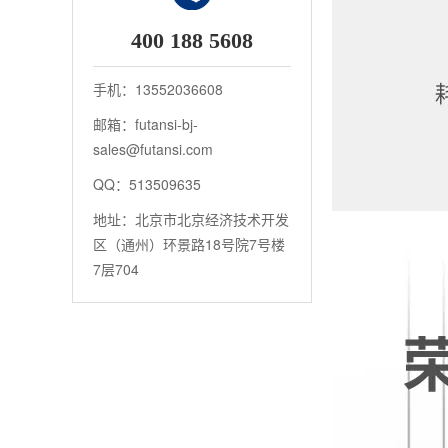
400 188 5608
手机：13552036608
邮箱：futansi-bj-
sales@futansi.com
QQ：513509635
地址：北京市北京经济技术开发
区（通州）环景路18号院7号楼
7层704