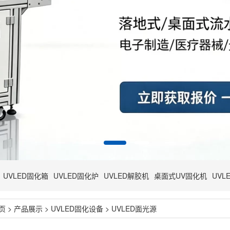
UVLED固化箱
UVLED固化炉
UVLED解胶机
桌面式UV固化机
UVL
页
>
产品展示
>
UVLED固化设备
>
UVLED面光源