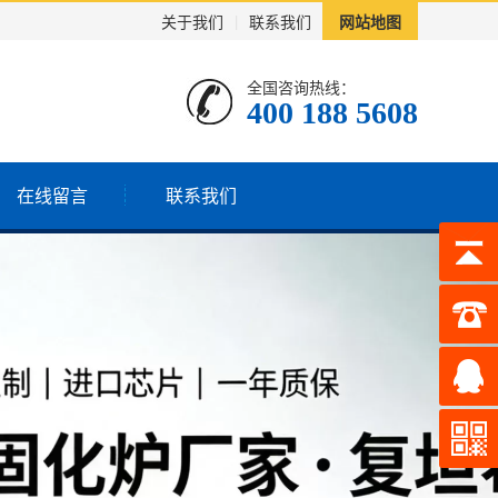
关于我们
|
联系我们
网站地图
全国咨询热线：
400 188 5608
在线留言
联系我们