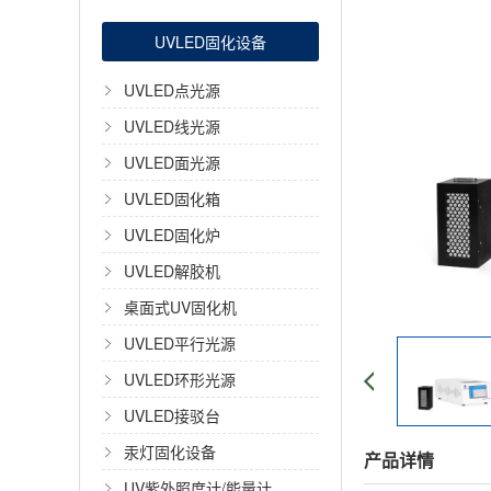
UVLED固化设备
UVLED点光源
UVLED线光源
UVLED面光源
UVLED固化箱
UVLED固化炉
UVLED解胶机
桌面式UV固化机
UVLED平行光源
UVLED环形光源
UVLED接驳台
汞灯固化设备
产品详情
UV紫外照度计/能量计