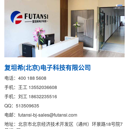
复坦希(北京)电子科技有限公司
电话：400 188 5608
手机：王工 13552036608
手机：刘工 18632235516
QQ：513509635
电邮：futansi-bj-sales@futansi.com
地址：北京市北京经济技术开发区（通州）环景路18号院7