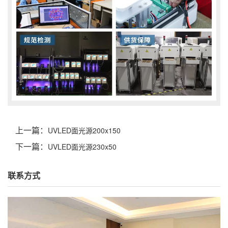
上一篇：
UVLED面光源200x150
下一篇：
UVLED面光源230x50
联系方式