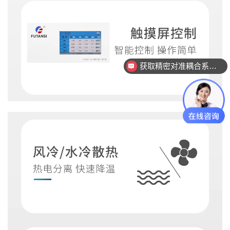
查看行业成功案例