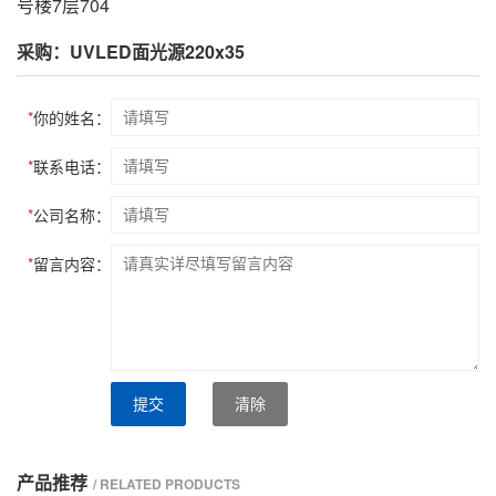
号楼7层704
采购：UVLED面光源220x35
*
你的姓名：
*
联系电话：
*
公司名称：
*
留言内容：
提交
清除
产品推荐
/ RELATED PRODUCTS