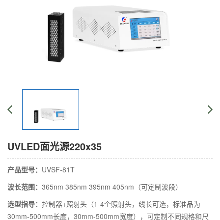
UVLED面光源220x35
产品型号：
UVSF-81T
波长范围：
365nm 385nm 395nm 405nm（可定制波段）
选型指导：
控制器+照射头（1-4个照射头，线长可选，标准品为
30mm-500mm长度，30mm-500mm宽度），可定制不同规格和尺