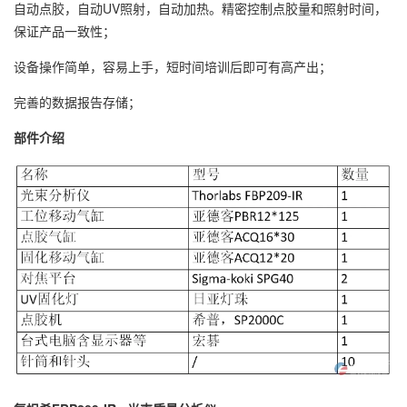
自动点胶，自动UV照射，自动加热。精密控制点胶量和照射时间，
保证产品一致性；
设备操作简单，容易上手，短时间培训后即可有高产出；
完善的数据报告存储；
部件介绍