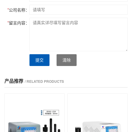
*
公司名称：
*
留言内容：
提交
清除
产品推荐
/ RELATED PRODUCTS