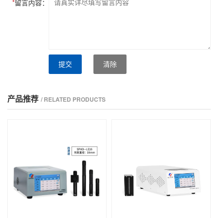
*
留言内容：
提交
清除
产品推荐
/ RELATED PRODUCTS