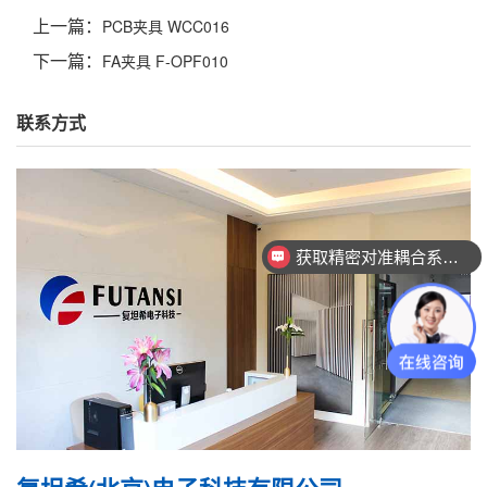
上一篇：
PCB夹具 WCC016
下一篇：
FA夹具 F-OPF010
联系方式
获取精密对准耦合系统技术方案