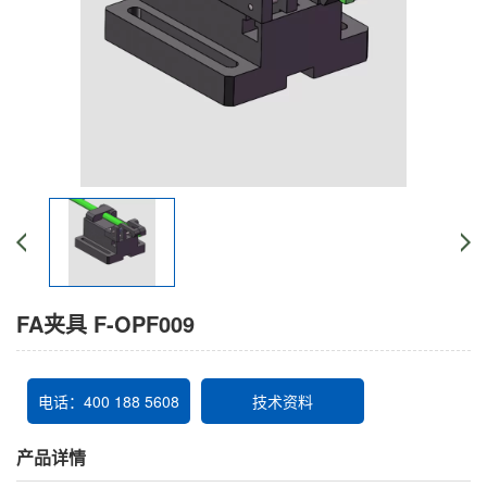
FA夹具 F-OPF009
电话：400 188 5608
技术资料
产品详情