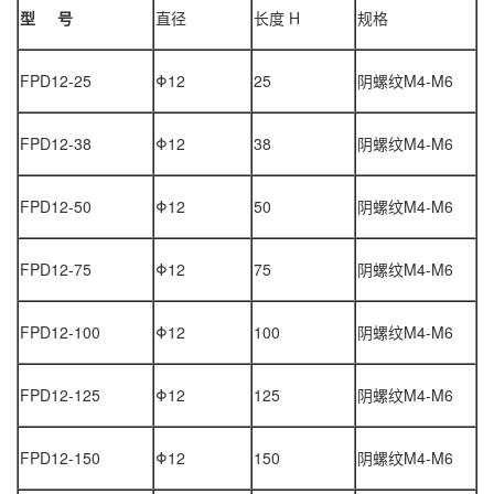
型
号
直径
长度
H
规格
FPD12-25
Φ12
25
阴螺纹
M4-M6
FPD12-38
Φ12
38
阴螺纹
M4-M6
FPD12-50
Φ12
50
阴螺纹
M4-M6
FPD12-75
Φ12
75
阴螺纹
M4-M6
FPD12-100
Φ12
100
阴螺纹
M4-M6
FPD12-125
Φ12
125
阴螺纹
M4-M6
FPD12-150
Φ12
150
阴螺纹
M4-M6