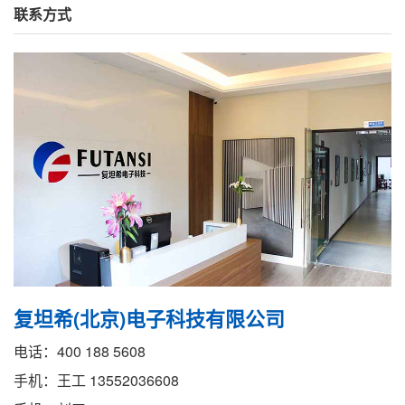
联系方式
复坦希(北京)电子科技有限公司
电话：400 188 5608
手机：王工 13552036608