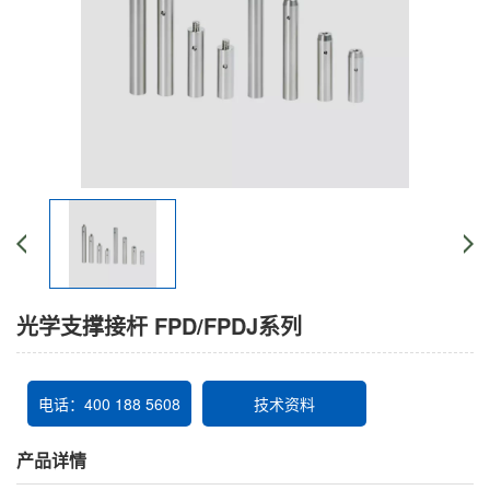
光学支撑接杆 FPD/FPDJ系列
电话：400 188 5608
技术资料
产品详情