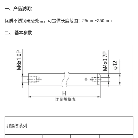
一、
产品说明
：
优质
不锈钢研磨处理
。
可提供长度范围：
25mm~250mm
二、
基本参数
阴螺纹系列