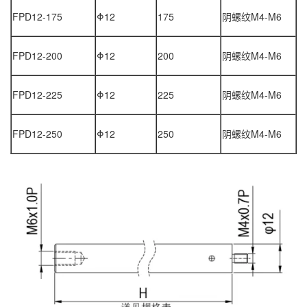
FPD12-175
Φ12
175
阴螺纹
M4-M6
FPD12-200
Φ12
200
阴螺纹
M4-M6
FPD12-225
Φ12
225
阴螺纹
M4-M6
FPD12-250
Φ12
250
阴螺纹
M4-M6