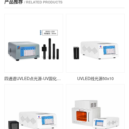
产品推荐
/ RELATED PRODUCTS
四通道UVLED点光源-UV固化点照射-∅16mm
UVLED线光源50x10