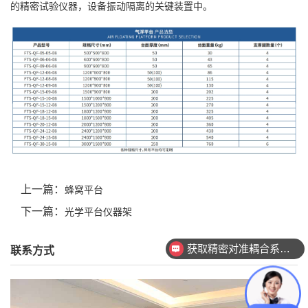
的精密试验仪器，设备振动隔离的关键装置中。
上一篇：
蜂窝平台
下一篇：
光学平台仪器架
联系方式
获取精密对准耦合系统技术方案