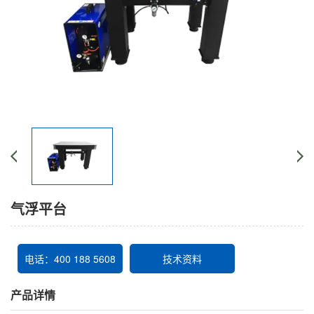
气浮平台
电话：400 188 5608
技术资料
产品详情