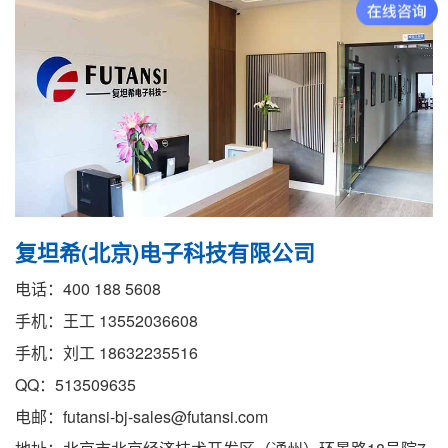
复坦希(北京)电子科技有限公司
电话：400 188 5608
手机：王工 13552036608
手机：刘工 18632235516
QQ：513509635
电邮：futansi-bj-sales@futansi.com