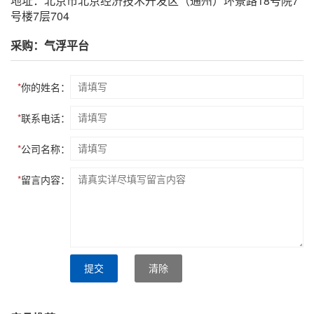
地址：北京市北京经济技术开发区（通州）环景路18号院7
号楼7层704
采购：气浮平台
*
你的姓名：
*
联系电话：
*
公司名称：
*
留言内容：
提交
清除