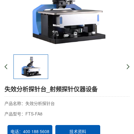
失效分析探针台_射频探针仪器设备
产品名称：失效分析探针台
产品型号：FTS-FA8
电话：400 188 5608
技术资料