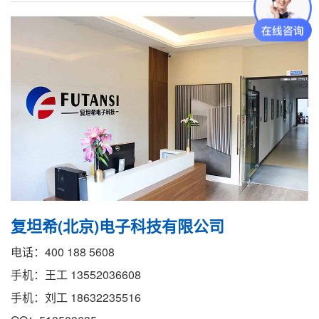
复坦希(北京)电子科技有限公司
电话：400 188 5608
手机：王工 13552036608
手机：刘工 18632235516