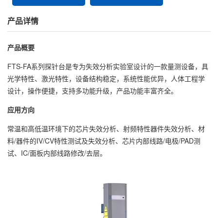
产品详情
产品概要
FTS-FA系列探针台是专为失效分析实验室设计的一款量测设备，具
光学特性、激光特性，设备结构稳定，系统性能优异，人体工程学
设计，操作便捷，支持多功能升级，产品功能丰富齐全。
应用方向
常温和高低温环境下的芯片失效分析、射频特性器件失效分析、材
料/器件的IV/CV特性测试及失效分析、芯片内部线路/电极/PAD测
试、IC/面板内部线路修改/去层。