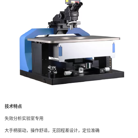
技术特点
失效分析实验室专用
大手柄驱动，操作舒适，无回程差设计，定位准确