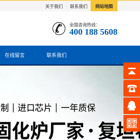
关于我们
|
联系我们
网站地图
全国咨询热线：
400 188 5608
在线留言
联系我们