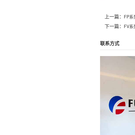
上一篇：
FP
下一篇：
FV
联系方式