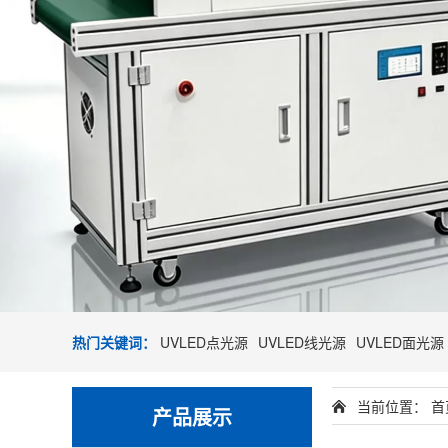
热门关键词：
UVLED点光源
UVLED线光源
UVLED面光源
当前位置：
首
产品展示