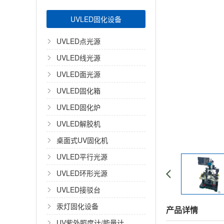
UVLED固化设备
UVLED点光源
UVLED线光源
UVLED面光源
UVLED固化箱
UVLED固化炉
UVLED解胶机
桌面式UV固化机
UVLED平行光源
UVLED环形光源
UVLED接驳台
汞灯固化设备
产品详情
UV紫外照度计/能量计