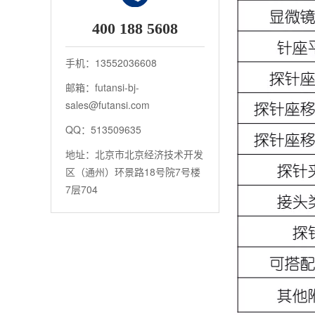
400 188 5608
手机：13552036608
邮箱：futansi-bj-
sales@futansi.com
QQ：513509635
地址：北京市北京经济技术开发
区（通州）环景路18号院7号楼
7层704