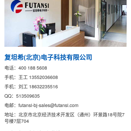
复坦希(北京)电子科技有限公司
电话：400 188 5608
手机：王工 13552036608
手机：刘工 18632235516
QQ：513509635
电邮：futansi-bj-sales@futansi.com
地址：北京市北京经济技术开发区（通州）环景路18号院7
号楼7层704