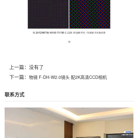
上一篇：
没有了
下一篇：
物镜 F-DH-W2.0镜头 配2K高清CCD相机
联系方式