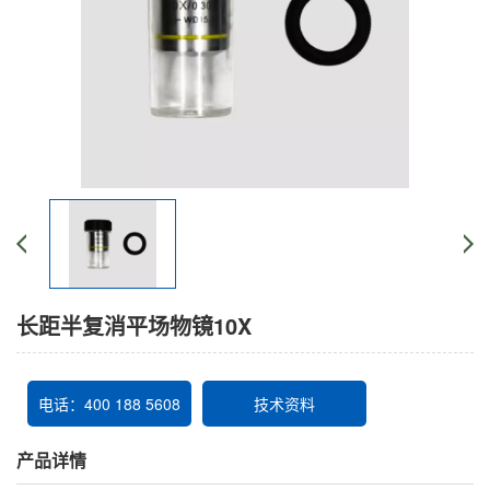
长距半复消平场物镜10X
电话：400 188 5608
技术资料
产品详情