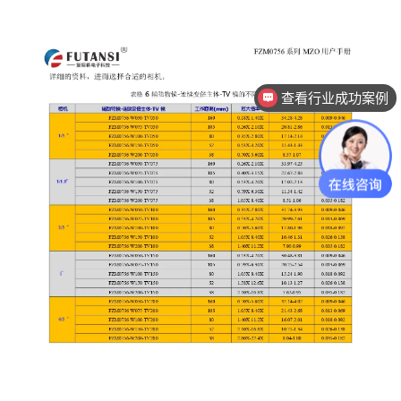
查看行业成功案例