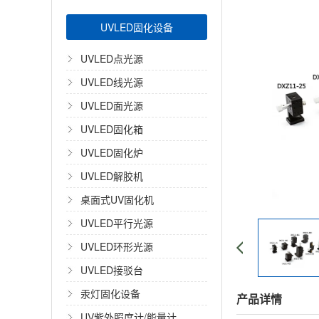
UVLED固化设备
UVLED点光源
UVLED线光源
UVLED面光源
UVLED固化箱
UVLED固化炉
UVLED解胶机
桌面式UV固化机
UVLED平行光源
UVLED环形光源
UVLED接驳台
汞灯固化设备
产品详情
UV紫外照度计/能量计