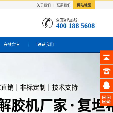
关于我们
|
联系我们
网站地图
全国咨询热线：
400 188 5608
在线留言
联系我们