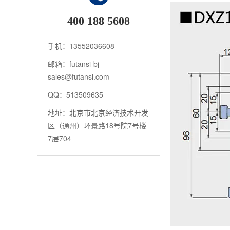
400 188 5608
手机：13552036608
邮箱：futansi-bj-
sales@futansi.com
QQ：513509635
地址：北京市北京经济技术开发
区（通州）环景路18号院7号楼
7层704