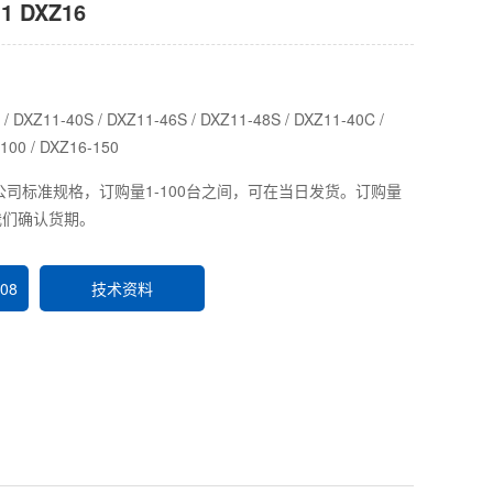
 DXZ16
XZ11-40S / DXZ11-46S / DXZ11-48S / DXZ11-40C /
100 / DXZ16-150
司标准规格，订购量1-100台之间，可在当日发货。订购量
我们确认货期。
08
技术资料