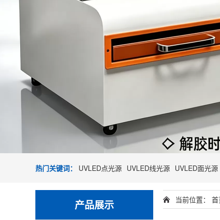
热门关键词：
UVLED点光源
UVLED线光源
UVLED面光源
当前位置：
首
产品展示