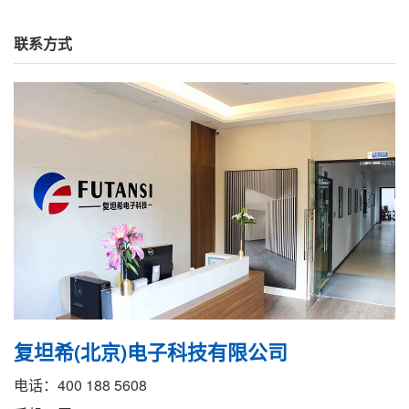
联系方式
复坦希(北京)电子科技有限公司
电话：400 188 5608