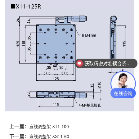
获取精密对准耦合系统技术方案
上一篇：
直线调整架 X11-100
下一篇：
直线调整架 XS11-60