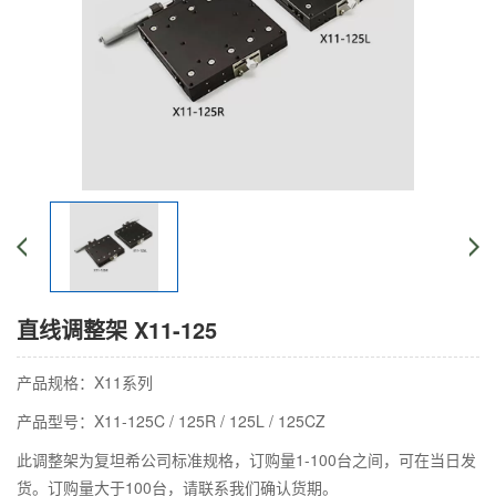
直线调整架 X11-125
产品规格：X11系列
产品型号：X11-125C / 125R / 125L / 125CZ
此调整架为复坦希公司标准规格，订购量1-100台之间，可在当日发
货。订购量大于100台，请联系我们确认货期。