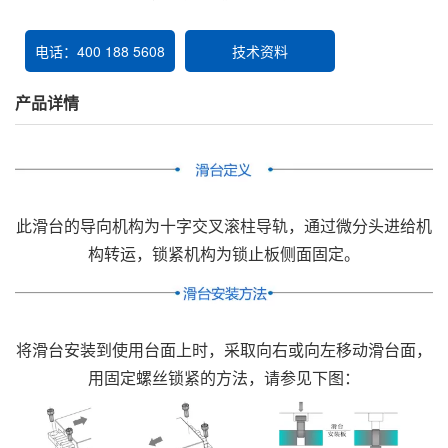
电话：400 188 5608
技术资料
产品详情
此滑台的导向机构为十字交叉滚柱导轨，通过微分头进给机
构转运，锁紧机构为锁止板侧面固定。
将滑台安装到使用台面上时，采取向右或向左移动滑台面，
用固定螺丝锁紧的方法，请参见下图：