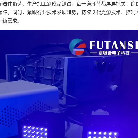
元器件甄选、生产加工到成品测试，每一道环节都层层把关，确
保障。同时，紧跟行业技术发展趋势，持续迭代光源技术、控制
升级需求。