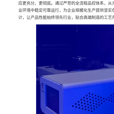
应更充分、更彻底。通过严苛的全流程品控体系，从
业环境中稳定可靠运行，为企业规模化生产提供坚实
计，让产品性能始终领先行业，贴合高端制造的工艺