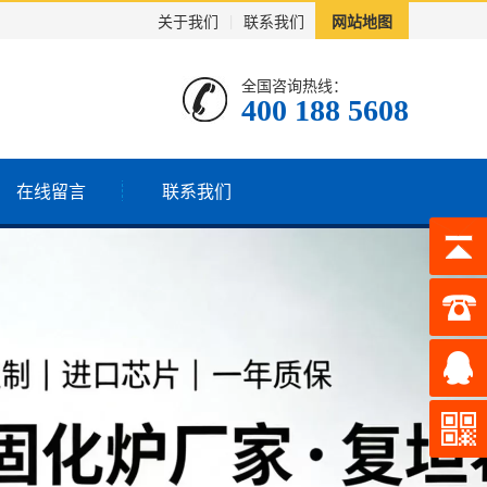
关于我们
|
联系我们
网站地图
全国咨询热线：
400 188 5608
在线留言
联系我们