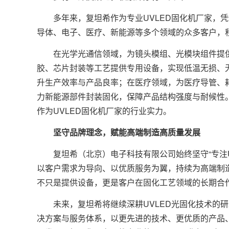
多年来，复坦希作为专业UVLED固化机厂家，凭
导体、电子、医疗、新能源等多个领域的众多客户，
在光学光通信领域，为镜头模组、光模块组件提供
胶、芯片封装等工艺提供专用设备，实现低温无损、
升生产效率与产品良率；在医疗领域，为医疗导管、
力新能源部件封装固化，保障产品结构强度与耐候性
作为UVLED固化机厂家的行业实力。
坚守品牌理念，赋能高端制造高质量发展
复坦希（北京）电子科技有限公司始终坚守“专注U
以客户需求为导向、以优质服务为翼，持续为高端制造
不只是提供设备，更是客户在固化工艺领域的长期合
未来，复坦希将继续深耕UVLED光固化技术的研
决方案与服务体系，以更先进的技术、更优质的产品