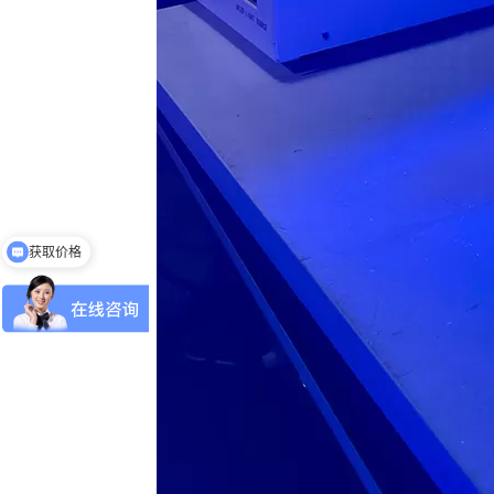
获取价格
免费申请样机测试