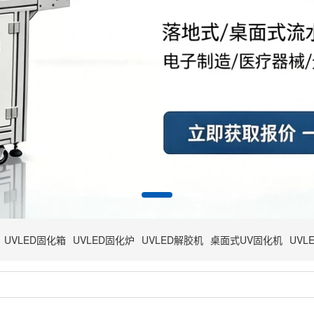
UVLED固化箱
UVLED固化炉
UVLED解胶机
桌面式UV固化机
UVL