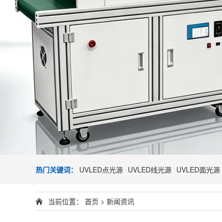
热门关键词：
UVLED点光源
UVLED线光源
UVLED面光源
当前位置：
首页
>
新闻资讯