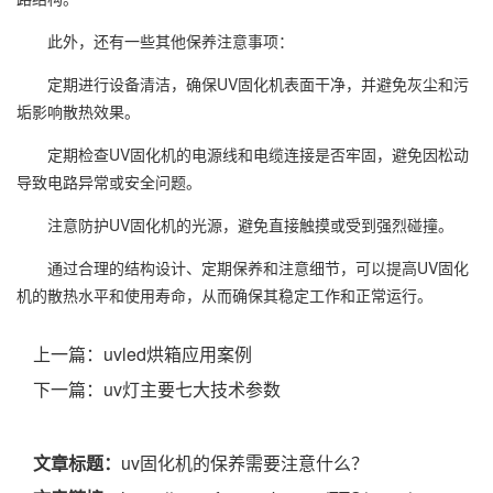
此外，还有一些其他保养注意事项：
定期进行设备清洁，确保UV固化机表面干净，并避免灰尘和污
垢影响散热效果。
定期检查UV固化机的电源线和电缆连接是否牢固，避免因松动
导致电路异常或安全问题。
注意防护UV固化机的光源，避免直接触摸或受到强烈碰撞。
通过合理的结构设计、定期保养和注意细节，可以提高UV固化
机的散热水平和使用寿命，从而确保其稳定工作和正常运行。
上一篇：
uvled烘箱应用案例
下一篇：
uv灯主要七大技术参数
文章标题：
uv固化机的保养需要注意什么？