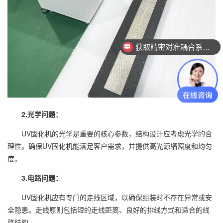
获取精密对准耦合系统技术方案
2.光学问题：
UV固化机的光学是重要的核心参数，结构设计应考虑光学的合
理性。确保UV固化机能满足客户需求，并提供高光源辐照度和均匀
度。
3.电路问题：
UV固化机应有专门的走线区域，以确保组装时不存在异常或安
全隐患。走线原则包括短的走线距离、良好的排线方式和适合的线
路结构。