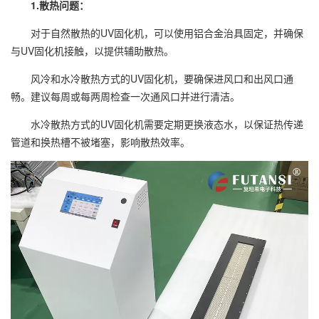
1.散热问题：
对于自然散热的UV固化机，可以使用铝合金治具固定，并确保
与UV固化机接触，以提供辅助散热。
风冷和水冷散热方式的UV固化机，要确保进风口和出风口通
畅。建议每周或每两周检查一次通风口并进行清洁。
水冷散热方式的UV固化机需要定期更换液态水，以保证热传递
管道和换热槽不被堵塞，影响散热效率。