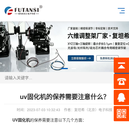
搜索
uv固化机的保养需要注意什么？
时间：2023-07-03 10:32:43
作者：复坦希（北京）电子科技
UV固化机
的保养需要注意以下几个方面：