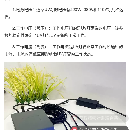
1.电源电压：通常UV灯的电压有220V、380V和110V等几种选
择。
2.工作电压（管压）：工作电压指的是UV灯两端的电压，该参
数的稳定性决定了UV灯与UV设备的正常工作。
3.工作电流（管流）：工作电流是UV灯管正常工作时所通过的
电流，电流的高低直接影响着UV灯管的工作状态。
获取精密对准耦合系统技术方案
获取精密对准耦合系统技术方案