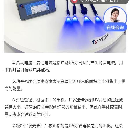
4.启动电流：启动电流是指启动UV灯时瞬间产生的高电流，用
于将灯管开始放电并点亮。
5.功率密度：功率密度表示在每平方厘米的面积上能够集中非常
高的能量。
6.灯管管径：根据不同的用途，厂家会考虑到UV灯管的直径或
管径大小。灯管的尺寸会影响灯管的能量输出，因此在整体配置时
需要考虑合适的灯管尺寸。
7.极距（发光长）：极距指的是UV灯管电极之间的距离，这会