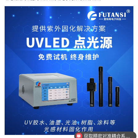
获取精密对准耦合系统技术方案