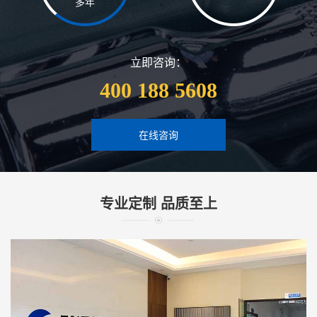
多年
立即咨询：
400 188 5608
在线咨询
专业定制 品质至上