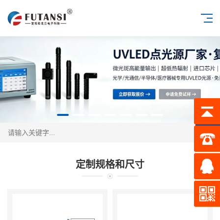
搜索
定制规格和尺寸