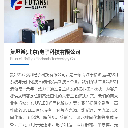
复坦希(北京)电子科技有限公司
Futansi (Beijing) Electronic Technology Co.
复坦希(北京)电子科技有限公司，是一家专注于精密运动控制
系统与光固化技术的国家高新技术企业。我们深耕工业精密制
造领域十余年，致力于通过自主研发的核心技术模块，为客户
提供从精密定位到高效固化的关键工艺解决方案。我们的两大
业务板块：1. UVLED光固化解决方案：我们提供全系列、高
性能的UVLED固化设备，涵盖点光源、线光源、面光源以及
固化箱、固化炉、解胶机、接驳台、流水线固化机等集成设
备，广泛应用于光通讯、电子制造、医疗器械、半导体、光