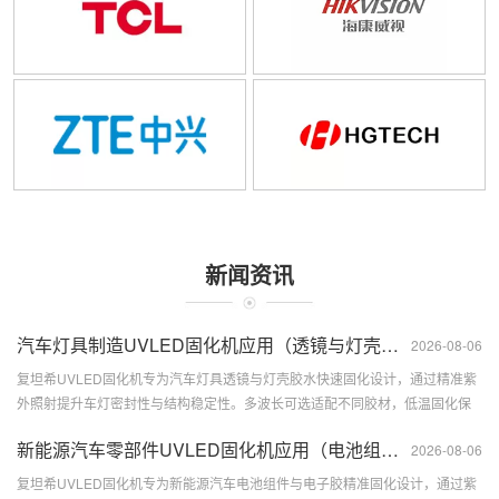
新闻资讯
汽车灯具制造UVLED固化机应用（透镜与灯壳胶水快速固化）
2026-08-06
复坦希UVLED固化机专为汽车灯具透镜与灯壳胶水快速固化设计，通过精准紫
外照射提升车灯密封性与结构稳定性。多波长可选适配不同胶材，低温固化保
护塑料件与电子元件，...
新能源汽车零部件UVLED固化机应用（电池组件与电子胶精准固
2026-08-06
复坦希UVLED固化机专为新能源汽车电池组件与电子胶精准固化设计，通过紫