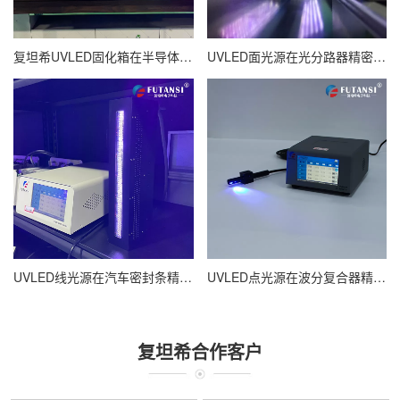
复坦希UVLED固化箱在半导体芯片粘接中的应用案例
UVLED面光源在光分路器精密封装中的应用案例
UVLED线光源在汽车密封条精密固化中的应用案例
UVLED点光源在波分复合器精密制造中的应用案例
复坦希合作客户