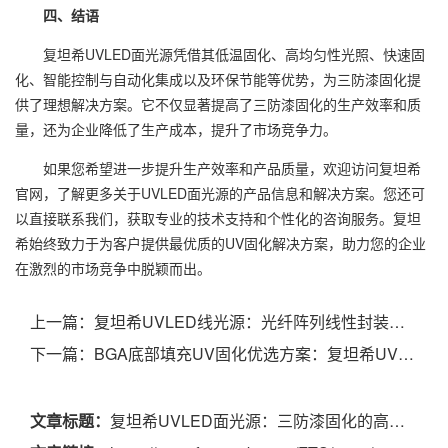
四、结语
复坦希UVLED面光源凭借其低温固化、高均匀性光照、快速固
化、智能控制与自动化集成以及环保节能等优势，为三防漆固化提
供了理想解决方案。它不仅显著提高了三防漆固化的生产效率和质
量，还为企业降低了生产成本，提升了市场竞争力。
如果您希望进一步提升生产效率和产品质量，欢迎访问复坦希
官网，了解更多关于UVLED面光源的产品信息和解决方案。您还可
以直接联系我们，获取专业的技术支持和个性化的咨询服务。复坦
希始终致力于为客户提供最优质的UV固化解决方案，助力您的企业
在激烈的市场竞争中脱颖而出。
上一篇：
复坦希UVLED线光源：光纤阵列线性封装的高效解决方案
下一篇：
BGA底部填充UV固化优选方案：复坦希UVLED点光源赋能电子制造高效生产
文章标题：
复坦希UVLED面光源：三防漆固化的高效解决方案