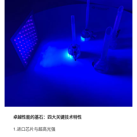
卓越性能的基石：四大关键技术特性
1.进口芯片与超高光强